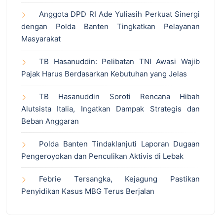
Anggota DPD RI Ade Yuliasih Perkuat Sinergi
dengan Polda Banten Tingkatkan Pelayanan
Masyarakat
TB Hasanuddin: Pelibatan TNI Awasi Wajib
Pajak Harus Berdasarkan Kebutuhan yang Jelas
TB Hasanuddin Soroti Rencana Hibah
Alutsista Italia, Ingatkan Dampak Strategis dan
Beban Anggaran
Polda Banten Tindaklanjuti Laporan Dugaan
Pengeroyokan dan Penculikan Aktivis di Lebak
Febrie Tersangka, Kejagung Pastikan
Penyidikan Kasus MBG Terus Berjalan