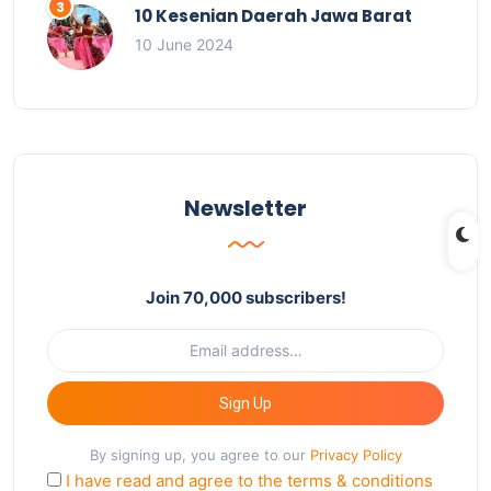
10 Kesenian Daerah Jawa Barat
10 June 2024
Newsletter
Join 70,000 subscribers!
Sign Up
By signing up, you agree to our
Privacy Policy
I have read and agree to the terms & conditions