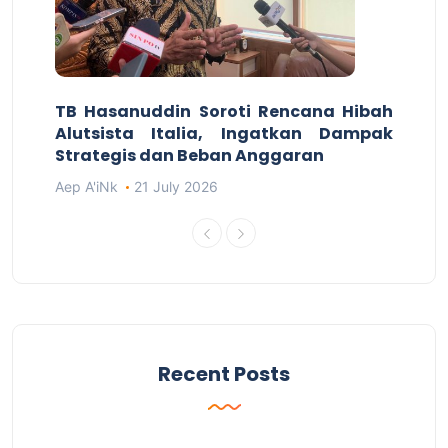
TB Hasanuddin Soroti Rencana Hibah
Alutsista Italia, Ingatkan Dampak
Strategis dan Beban Anggaran
Aep A'iNk
21 July 2026
Recent Posts