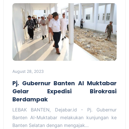
August 28, 2023
Pj. Gubernur Banten Al Muktabar
Gelar Expedisi Birokrasi
Berdampak
LEBAK BANTEN, Dejabar.id - Pj. Gubernur
Banten Al-Muktabar melakukan kunjungan ke
Banten Selatan dengan mengajak…