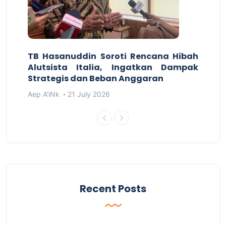
TB Hasanuddin Soroti Rencana Hibah
Alutsista Italia, Ingatkan Dampak
Strategis dan Beban Anggaran
Aep A'iNk
21 July 2026
Recent Posts