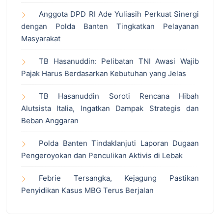
Anggota DPD RI Ade Yuliasih Perkuat Sinergi
dengan Polda Banten Tingkatkan Pelayanan
Masyarakat
TB Hasanuddin: Pelibatan TNI Awasi Wajib
Pajak Harus Berdasarkan Kebutuhan yang Jelas
TB Hasanuddin Soroti Rencana Hibah
Alutsista Italia, Ingatkan Dampak Strategis dan
Beban Anggaran
Polda Banten Tindaklanjuti Laporan Dugaan
Pengeroyokan dan Penculikan Aktivis di Lebak
Febrie Tersangka, Kejagung Pastikan
Penyidikan Kasus MBG Terus Berjalan