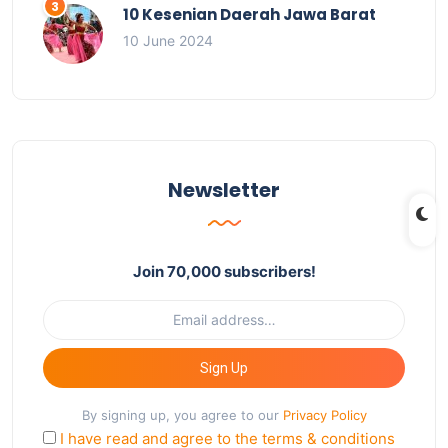
10 Kesenian Daerah Jawa Barat
10 June 2024
Newsletter
Join 70,000 subscribers!
Sign Up
By signing up, you agree to our
Privacy Policy
I have read and agree to the terms & conditions