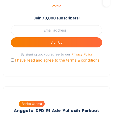
Join 70,000 subscribers!
Sign Up
By signing up, you agree to our
Privacy Policy
I have read and agree to the terms & conditions
Berita Utama
Anggota DPD RI Ade Yuliasih Perkuat