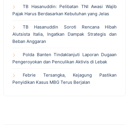
TB Hasanuddin: Pelibatan TNI Awasi Wajib
Pajak Harus Berdasarkan Kebutuhan yang Jelas
TB Hasanuddin Soroti Rencana Hibah
Alutsista Italia, Ingatkan Dampak Strategis dan
Beban Anggaran
Polda Banten Tindaklanjuti Laporan Dugaan
Pengeroyokan dan Penculikan Aktivis di Lebak
Febrie Tersangka, Kejagung Pastikan
Penyidikan Kasus MBG Terus Berjalan