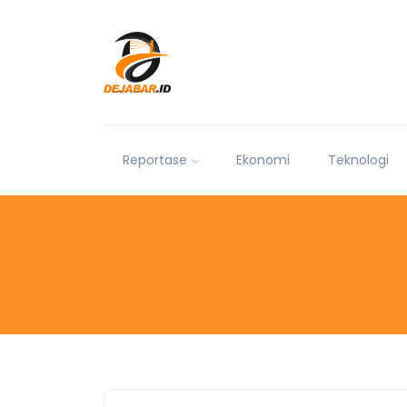
Reportase
Ekonomi
Teknologi