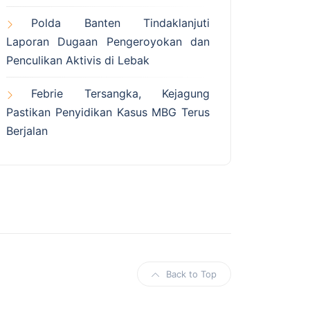
Polda Banten Tindaklanjuti
Laporan Dugaan Pengeroyokan dan
Penculikan Aktivis di Lebak
Febrie Tersangka, Kejagung
Pastikan Penyidikan Kasus MBG Terus
Berjalan
Back to Top