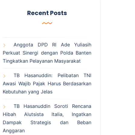
Recent Posts
Anggota DPD RI Ade Yuliasih
Perkuat Sinergi dengan Polda Banten
Tingkatkan Pelayanan Masyarakat
TB Hasanuddin: Pelibatan TNI
Awasi Wajib Pajak Harus Berdasarkan
Kebutuhan yang Jelas
TB Hasanuddin Soroti Rencana
Hibah Alutsista Italia, Ingatkan
Dampak Strategis dan Beban
Anggaran