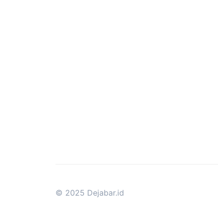
© 2025 Dejabar.id