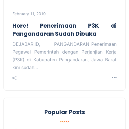
February 11, 2019
Hore! Penerimaan P3K di
Pangandaran Sudah Dibuka
DEJABAR.ID, PANGANDARAN-Penerimaan
Pegawai Pemerintah dengan Perjanjian Kerja
(P3K) di Kabupaten Pangandaran, Jawa Barat
kini sudah…
Popular Posts