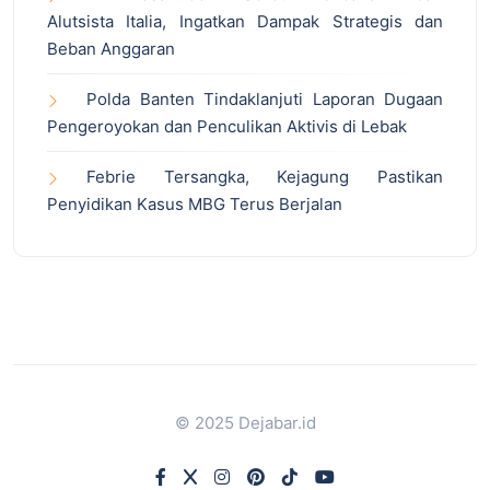
Alutsista Italia, Ingatkan Dampak Strategis dan
Beban Anggaran
Polda Banten Tindaklanjuti Laporan Dugaan
Pengeroyokan dan Penculikan Aktivis di Lebak
Febrie Tersangka, Kejagung Pastikan
Penyidikan Kasus MBG Terus Berjalan
© 2025 Dejabar.id