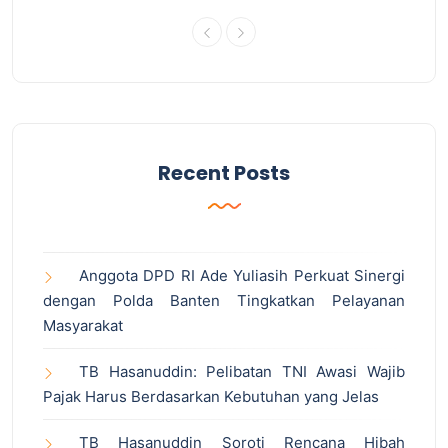
Recent Posts
Anggota DPD RI Ade Yuliasih Perkuat Sinergi
dengan Polda Banten Tingkatkan Pelayanan
Masyarakat
TB Hasanuddin: Pelibatan TNI Awasi Wajib
Pajak Harus Berdasarkan Kebutuhan yang Jelas
TB Hasanuddin Soroti Rencana Hibah