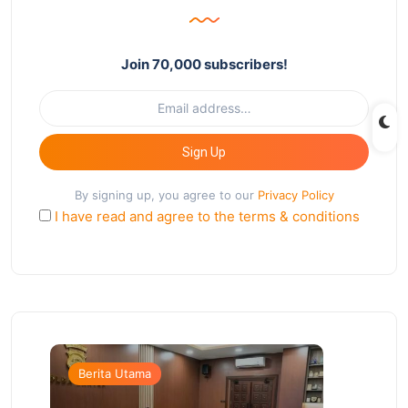
Join 70,000 subscribers!
Sign Up
By signing up, you agree to our
Privacy Policy
I have read and agree to the terms & conditions
Berita Utama