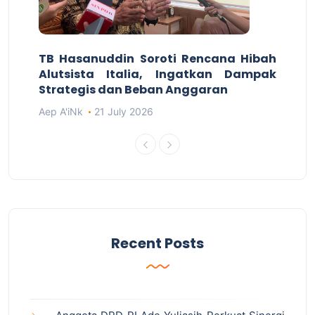
TB Hasanuddin Soroti Rencana Hibah
Alutsista Italia, Ingatkan Dampak
Strategis dan Beban Anggaran
Aep A'iNk
21 July 2026
Recent Posts