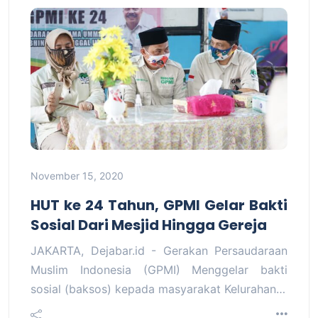
November 15, 2020
HUT ke 24 Tahun, GPMI Gelar Bakti
Sosial Dari Mesjid Hingga Gereja
JAKARTA, Dejabar.id - Gerakan Persaudaraan
Muslim Indonesia (GPMI) Menggelar bakti
sosial (baksos) kepada masyarakat Kelurahan…