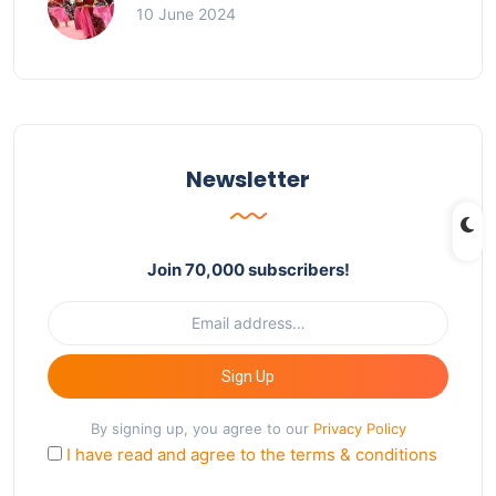
10 June 2024
Newsletter
Join 70,000 subscribers!
Sign Up
By signing up, you agree to our
Privacy Policy
I have read and agree to the terms & conditions