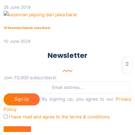
28 June 2019
10 Kesenian Daerah Jawa Barat
10 June 2024
Newsletter
Join 70,000 subscribers!
By signing up, you agree to our
Privacy
Sign Up
Policy
I have read and agree to the terms & conditions
Berita Utama