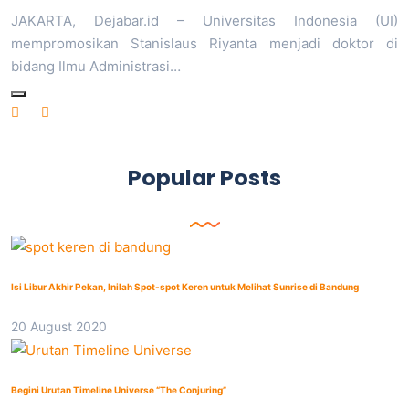
JAKARTA, Dejabar.id – Universitas Indonesia (UI)
mempromosikan Stanislaus Riyanta menjadi doktor di
bidang Ilmu Administrasi…
Popular Posts
Isi Libur Akhir Pekan, Inilah Spot-spot Keren untuk Melihat Sunrise di Bandung
20 August 2020
Begini Urutan Timeline Universe “The Conjuring”