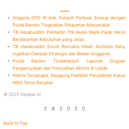
Anggota DPD RI Ade Yuliasih Perkuat Sinergi dengan
Polda Banten Tingkatkan Pelayanan Masyarakat
TB Hasanuddin: Pelibatan TNI Awasi Wajib Pajak Harus
Berdasarkan Kebutuhan yang Jelas
TB Hasanuddin Soroti Rencana Hibah Alutsista Italia,
Ingatkan Dampak Strategis dan Beban Anggaran
Polda Banten Tindaklanjuti Laporan Dugaan
Pengeroyokan dan Penculikan Aktivis di Lebak
Febrie Tersangka, Kejagung Pastikan Penyidikan Kasus
MBG Terus Berjalan
© 2025 Dejabar.id
Back to Top