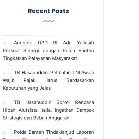
Recent Posts
Anggota DPD RI Ade Yuliasih
Perkuat Sinergi dengan Polda Banten
Tingkatkan Pelayanan Masyarakat
TB Hasanuddin: Pelibatan TNI Awasi
Wajib Pajak Harus Berdasarkan
Kebutuhan yang Jelas
TB Hasanuddin Soroti Rencana
Hibah Alutsista Italia, Ingatkan Dampak
Strategis dan Beban Anggaran
Polda Banten Tindaklanjuti Laporan