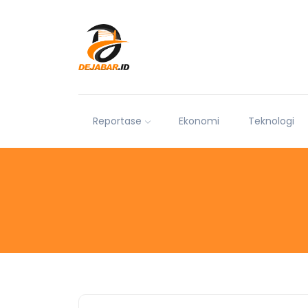
Reportase
Ekonomi
Teknologi