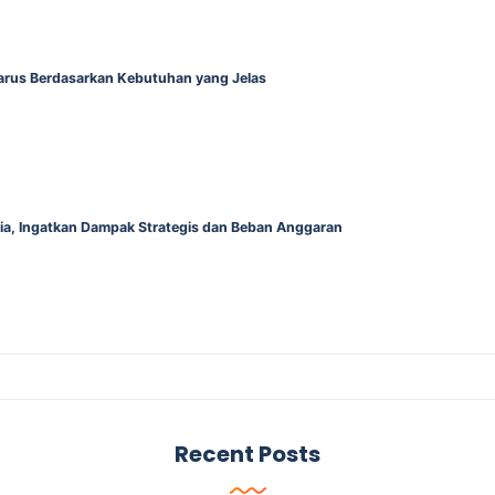
Harus Berdasarkan Kebutuhan yang Jelas
alia, Ingatkan Dampak Strategis dan Beban Anggaran
Recent Posts