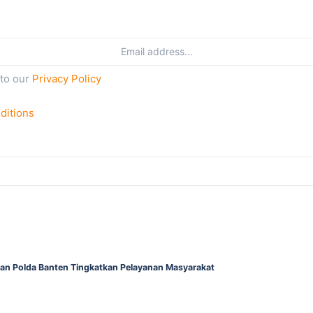
 to our
Privacy Policy
ditions
gan Polda Banten Tingkatkan Pelayanan Masyarakat