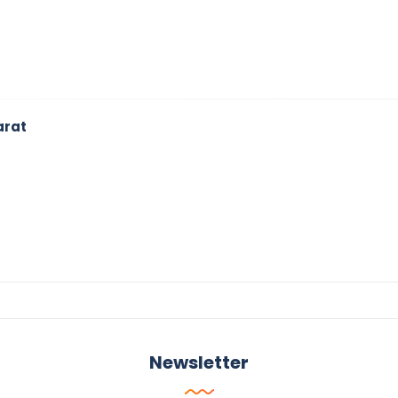
arat
Newsletter