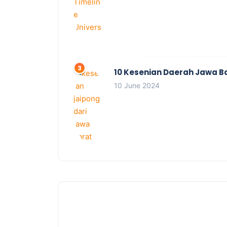
10 Kesenian Daerah Jawa B
10 June 2024