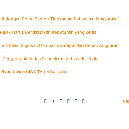
rgi dengan Polda Banten Tingkatkan Pelayanan Masyarakat
 Pajak Harus Berdasarkan Kebutuhan yang Jelas
sta Italia, Ingatkan Dampak Strategis dan Beban Anggaran
n Pengeroyokan dan Penculikan Aktivis di Lebak
idikan Kasus MBG Terus Berjalan
Ba