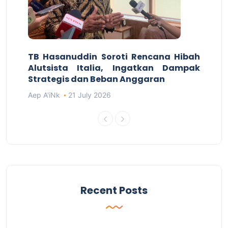
TB Hasanuddin Soroti Rencana Hibah
Alutsista Italia, Ingatkan Dampak
Strategis dan Beban Anggaran
Aep A'iNk
21 July 2026
Recent Posts