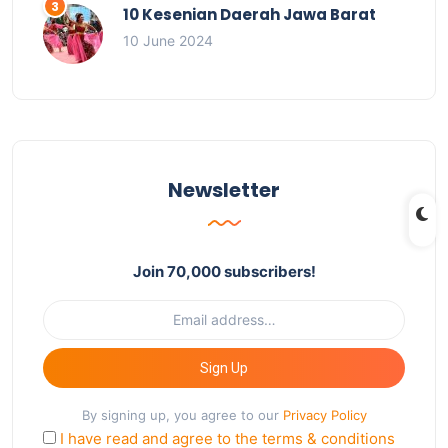
10 Kesenian Daerah Jawa Barat
10 June 2024
Newsletter
Join 70,000 subscribers!
Sign Up
By signing up, you agree to our
Privacy Policy
I have read and agree to the terms & conditions