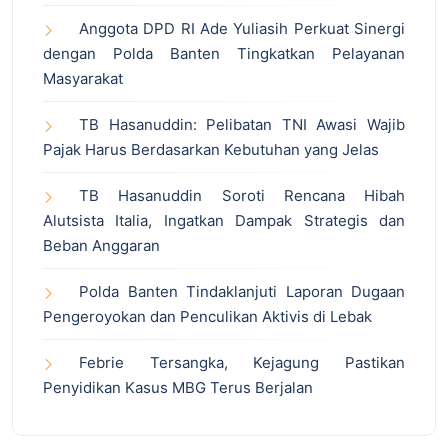
Anggota DPD RI Ade Yuliasih Perkuat Sinergi
dengan Polda Banten Tingkatkan Pelayanan
Masyarakat
TB Hasanuddin: Pelibatan TNI Awasi Wajib
Pajak Harus Berdasarkan Kebutuhan yang Jelas
TB Hasanuddin Soroti Rencana Hibah
Alutsista Italia, Ingatkan Dampak Strategis dan
Beban Anggaran
Polda Banten Tindaklanjuti Laporan Dugaan
Pengeroyokan dan Penculikan Aktivis di Lebak
Febrie Tersangka, Kejagung Pastikan
Penyidikan Kasus MBG Terus Berjalan