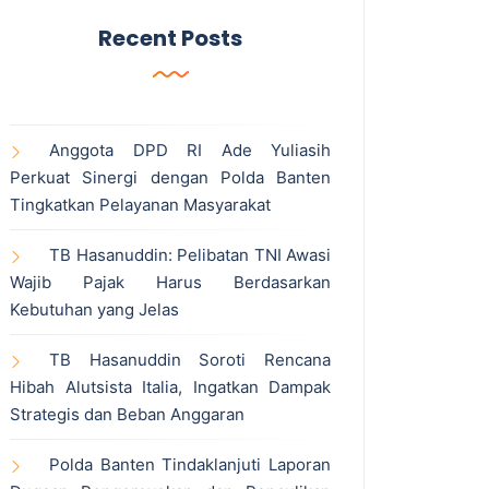
Recent Posts
Anggota DPD RI Ade Yuliasih
Perkuat Sinergi dengan Polda Banten
Tingkatkan Pelayanan Masyarakat
TB Hasanuddin: Pelibatan TNI Awasi
Wajib Pajak Harus Berdasarkan
Kebutuhan yang Jelas
TB Hasanuddin Soroti Rencana
Hibah Alutsista Italia, Ingatkan Dampak
Strategis dan Beban Anggaran
Polda Banten Tindaklanjuti Laporan