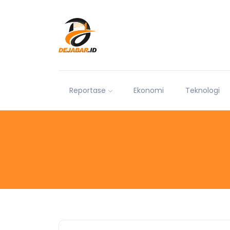
Reportase
Ekonomi
Teknologi