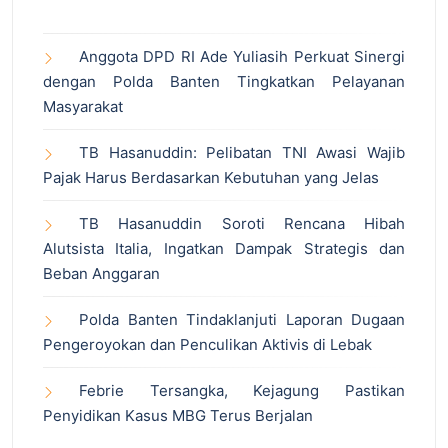
Anggota DPD RI Ade Yuliasih Perkuat Sinergi
dengan Polda Banten Tingkatkan Pelayanan
Masyarakat
TB Hasanuddin: Pelibatan TNI Awasi Wajib
Pajak Harus Berdasarkan Kebutuhan yang Jelas
TB Hasanuddin Soroti Rencana Hibah
Alutsista Italia, Ingatkan Dampak Strategis dan
Beban Anggaran
Polda Banten Tindaklanjuti Laporan Dugaan
Pengeroyokan dan Penculikan Aktivis di Lebak
Febrie Tersangka, Kejagung Pastikan
Penyidikan Kasus MBG Terus Berjalan