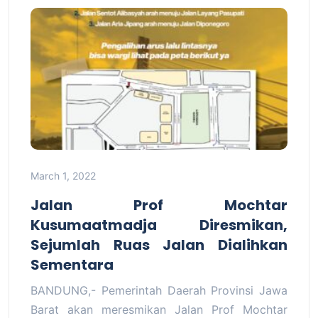
March 1, 2022
Jalan Prof Mochtar
Kusumaatmadja Diresmikan,
Sejumlah Ruas Jalan Dialihkan
Sementara
BANDUNG,- Pemerintah Daerah Provinsi Jawa
Barat akan meresmikan Jalan Prof Mochtar