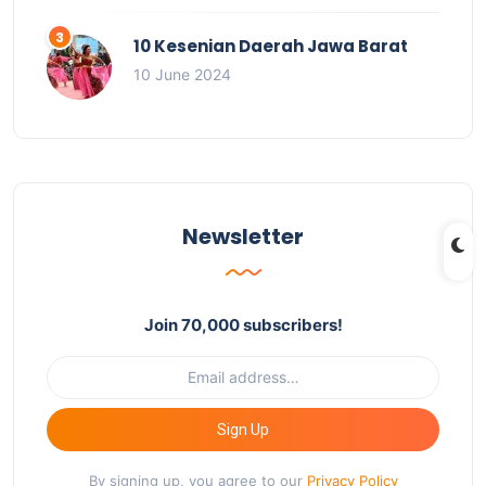
10 Kesenian Daerah Jawa Barat
10 June 2024
Newsletter
Join 70,000 subscribers!
Sign Up
By signing up, you agree to our
Privacy Policy