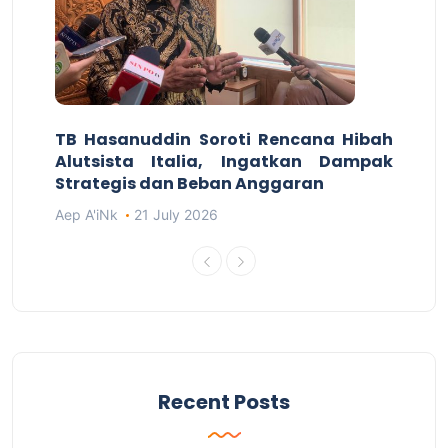
TB Hasanuddin Soroti Rencana Hibah
Alutsista Italia, Ingatkan Dampak
Strategis dan Beban Anggaran
Aep A'iNk
21 July 2026
Recent Posts