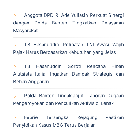
Anggota DPD RI Ade Yuliasih Perkuat Sinergi
dengan Polda Banten Tingkatkan Pelayanan
Masyarakat
TB Hasanuddin: Pelibatan TNI Awasi Wajib
Pajak Harus Berdasarkan Kebutuhan yang Jelas
TB Hasanuddin Soroti Rencana Hibah
Alutsista Italia, Ingatkan Dampak Strategis dan
Beban Anggaran
Polda Banten Tindaklanjuti Laporan Dugaan
Pengeroyokan dan Penculikan Aktivis di Lebak
Febrie Tersangka, Kejagung Pastikan
Penyidikan Kasus MBG Terus Berjalan