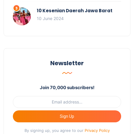
10 Kesenian Daerah Jawa Barat
10 June 2024
Newsletter
Join 70,000 subscribers!
Sign Up
By signing up, you agree to our
Privacy Policy