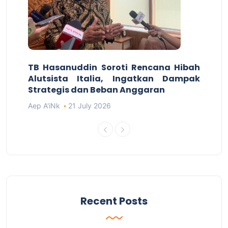
TB Hasanuddin Soroti Rencana Hibah
Alutsista Italia, Ingatkan Dampak
Strategis dan Beban Anggaran
Aep A'iNk
21 July 2026
Recent Posts