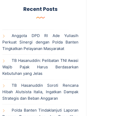
Recent Posts
Anggota DPD RI Ade Yuliasih
Perkuat Sinergi dengan Polda Banten
Tingkatkan Pelayanan Masyarakat
TB Hasanuddin: Pelibatan TNI Awasi
Wajib Pajak Harus Berdasarkan
Kebutuhan yang Jelas
TB Hasanuddin Soroti Rencana
Hibah Alutsista Italia, Ingatkan Dampak
Strategis dan Beban Anggaran
Polda Banten Tindaklanjuti Laporan