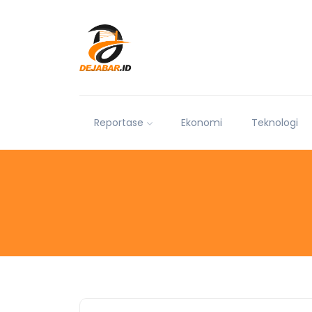
Reportase
Ekonomi
Teknologi