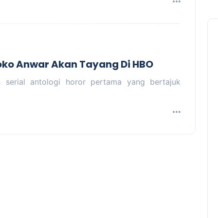
Joko Anwar Akan Tayang Di HBO
serial antologi horor pertama yang bertajuk