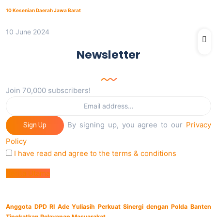
10 Kesenian Daerah Jawa Barat
10 June 2024
Newsletter
Join 70,000 subscribers!
By signing up, you agree to our
Privacy
Sign Up
Policy
I have read and agree to the terms & conditions
Berita Utama
Anggota DPD RI Ade Yuliasih Perkuat Sinergi dengan Polda Banten
Tingkatkan Pelayanan Masyarakat