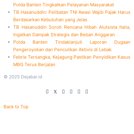
Polda Banten Tingkatkan Pelayanan Masyarakat
TB Hasanuddin: Pelibatan TNI Awasi Wajib Pajak Harus
Berdasarkan Kebutuhan yang Jelas
TB Hasanuddin Soroti Rencana Hibah Alutsista Italia,
Ingatkan Dampak Strategis dan Beban Anggaran
Polda Banten Tindaklanjuti Laporan Dugaan
Pengeroyokan dan Penculikan Aktivis di Lebak
Febrie Tersangka, Kejagung Pastikan Penyidikan Kasus
MBG Terus Berjalan
© 2025 Dejabar.id
Back to Top