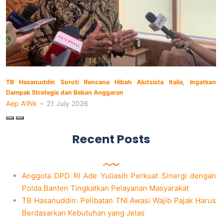
TB Hasanuddin Soroti Rencana Hibah Alutsista Italia, Ingatkan
Dampak Strategis dan Beban Anggaran
Aep A'iNk
21 July 2026
Recent Posts
Anggota DPD RI Ade Yuliasih Perkuat Sinergi dengan
Polda Banten Tingkatkan Pelayanan Masyarakat
TB Hasanuddin: Pelibatan TNI Awasi Wajib Pajak Harus
Berdasarkan Kebutuhan yang Jelas