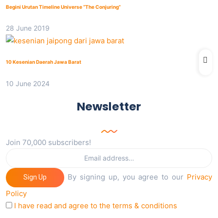
Begini Urutan Timeline Universe “The Conjuring”
28 June 2019
10 Kesenian Daerah Jawa Barat
10 June 2024
Newsletter
Join 70,000 subscribers!
By signing up, you agree to our
Privacy
Sign Up
Policy
I have read and agree to the terms & conditions