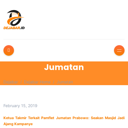
Jumatan
Dejabar
Dejabar Home
Jumatan
February 15, 2019
Ketua Takmir Terkait Pamflet Jumatan Prabowo: Seakan Masjid Jadi
Ajang Kampanye