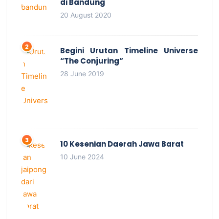
di Bandung
20 August 2020
Begini Urutan Timeline Universe
“The Conjuring”
28 June 2019
10 Kesenian Daerah Jawa Barat
10 June 2024