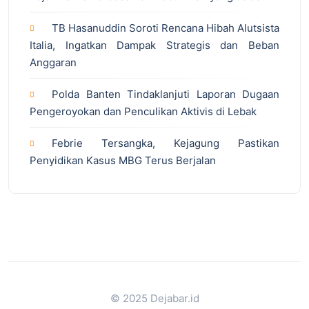
TB Hasanuddin Soroti Rencana Hibah Alutsista
Italia, Ingatkan Dampak Strategis dan Beban
Anggaran
Polda Banten Tindaklanjuti Laporan Dugaan
Pengeroyokan dan Penculikan Aktivis di Lebak
Febrie Tersangka, Kejagung Pastikan
Penyidikan Kasus MBG Terus Berjalan
© 2025 Dejabar.id