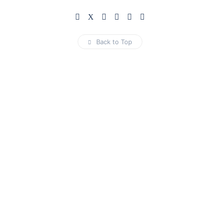
Back to Top