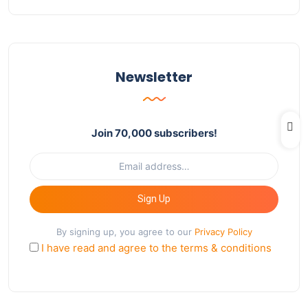
Newsletter
Join 70,000 subscribers!
Sign Up
By signing up, you agree to our
Privacy Policy
I have read and agree to the terms & conditions