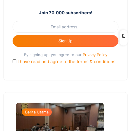
Join 70,000 subscribers!
Sign Up
By signing up, you agree to our
Privacy Policy
I have read and agree to the terms & conditions
Berita Utama