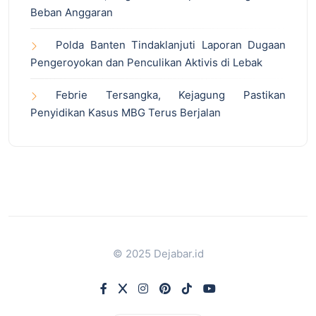
Beban Anggaran
Polda Banten Tindaklanjuti Laporan Dugaan
Pengeroyokan dan Penculikan Aktivis di Lebak
Febrie Tersangka, Kejagung Pastikan
Penyidikan Kasus MBG Terus Berjalan
© 2025 Dejabar.id