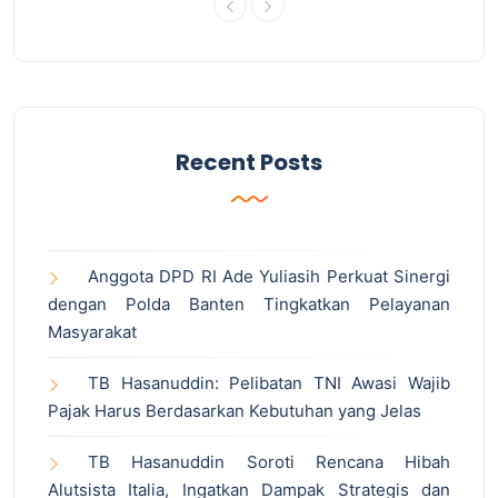
Recent Posts
Anggota DPD RI Ade Yuliasih Perkuat Sinergi
dengan Polda Banten Tingkatkan Pelayanan
Masyarakat
TB Hasanuddin: Pelibatan TNI Awasi Wajib
Pajak Harus Berdasarkan Kebutuhan yang Jelas
TB Hasanuddin Soroti Rencana Hibah
Alutsista Italia, Ingatkan Dampak Strategis dan