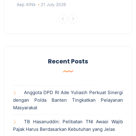
Aep A'iNk
21 July 2026
Recent Posts
Anggota DPD RI Ade Yuliasih Perkuat Sinergi
dengan Polda Banten Tingkatkan Pelayanan
Masyarakat
TB Hasanuddin: Pelibatan TNI Awasi Wajib
Pajak Harus Berdasarkan Kebutuhan yang Jelas