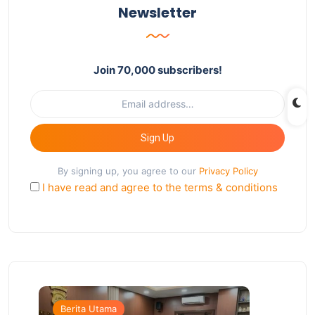
Newsletter
Join 70,000 subscribers!
Sign Up
By signing up, you agree to our
Privacy Policy
I have read and agree to the terms & conditions
Berita Utama