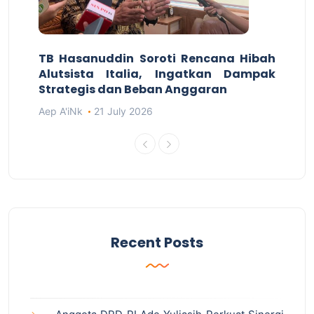
TB Hasanuddin Soroti Rencana Hibah
Alutsista Italia, Ingatkan Dampak
Strategis dan Beban Anggaran
Aep A'iNk
21 July 2026
Recent Posts