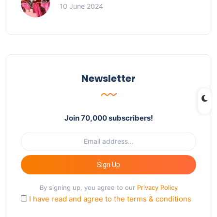
10 June 2024
Newsletter
Join 70,000 subscribers!
Sign Up
By signing up, you agree to our
Privacy Policy
I have read and agree to the terms & conditions