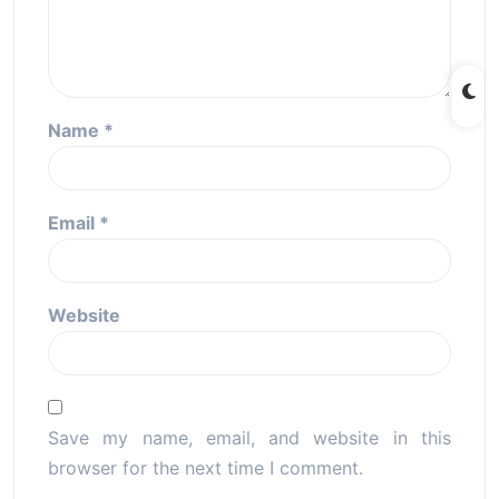
Name
*
Email
*
Website
Save my name, email, and website in this
browser for the next time I comment.