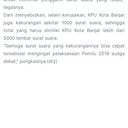
tegasnya.
Dani menyebutkan, selain kerusakan, KPU Kota Banjar
juga kekurangan sekitar 1000 surat suara, sehingga
total yang harus dimiliki KPU Kota Banjar lebih dari
5000 lembar surat suara.
“Semoga surat suara yang kekurangannya bisa cepat
terealisasi mengingat pelaksanaan Pemilu 2019 sudga
dekat,” pungkasnya.(dry)