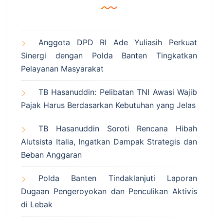
Anggota DPD RI Ade Yuliasih Perkuat
Sinergi dengan Polda Banten Tingkatkan
Pelayanan Masyarakat
TB Hasanuddin: Pelibatan TNI Awasi Wajib
Pajak Harus Berdasarkan Kebutuhan yang Jelas
TB Hasanuddin Soroti Rencana Hibah
Alutsista Italia, Ingatkan Dampak Strategis dan
Beban Anggaran
Polda Banten Tindaklanjuti Laporan
Dugaan Pengeroyokan dan Penculikan Aktivis
di Lebak