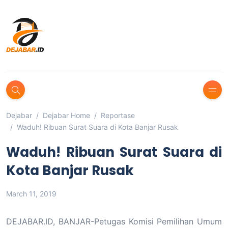
Dejabar
Dejabar Home
Reportase
Waduh! Ribuan Surat Suara di Kota Banjar Rusak
Waduh! Ribuan Surat Suara di
Kota Banjar Rusak
March 11, 2019
DEJABAR.ID, BANJAR-Petugas Komisi Pemilihan Umum