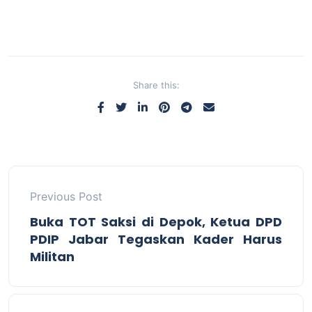
Share this:
Previous Post
Buka TOT Saksi di Depok, Ketua DPD
PDIP Jabar Tegaskan Kader Harus
Militan