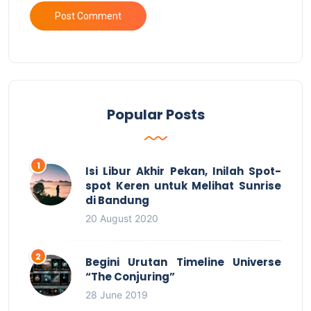
Popular Posts
Isi Libur Akhir Pekan, Inilah Spot-
spot Keren untuk Melihat Sunrise
di Bandung
20 August 2020
Begini Urutan Timeline Universe
“The Conjuring”
28 June 2019