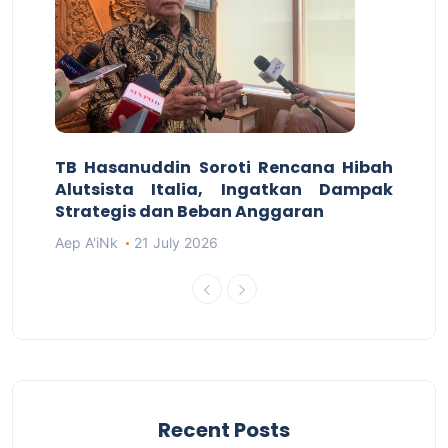
TB Hasanuddin Soroti Rencana Hibah
Alutsista Italia, Ingatkan Dampak
Strategis dan Beban Anggaran
Aep A'iNk
21 July 2026
Recent Posts