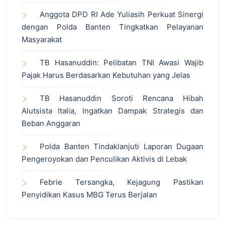
Anggota DPD RI Ade Yuliasih Perkuat Sinergi
dengan Polda Banten Tingkatkan Pelayanan
Masyarakat
TB Hasanuddin: Pelibatan TNI Awasi Wajib
Pajak Harus Berdasarkan Kebutuhan yang Jelas
TB Hasanuddin Soroti Rencana Hibah
Alutsista Italia, Ingatkan Dampak Strategis dan
Beban Anggaran
Polda Banten Tindaklanjuti Laporan Dugaan
Pengeroyokan dan Penculikan Aktivis di Lebak
Febrie Tersangka, Kejagung Pastikan
Penyidikan Kasus MBG Terus Berjalan