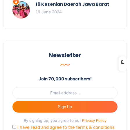
10 Kesenian Daerah Jawa Barat
10 June 2024
Newsletter
Join 70,000 subscribers!
Sign Up
By signing up, you agree to our
Privacy Policy
I have read and agree to the terms & conditions