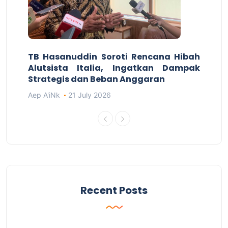
TB Hasanuddin Soroti Rencana Hibah
Alutsista Italia, Ingatkan Dampak
Strategis dan Beban Anggaran
Aep A'iNk
21 July 2026
Recent Posts