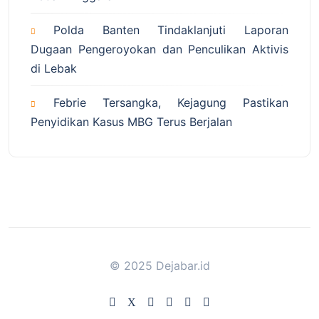
Polda Banten Tindaklanjuti Laporan
Dugaan Pengeroyokan dan Penculikan Aktivis
di Lebak
Febrie Tersangka, Kejagung Pastikan
Penyidikan Kasus MBG Terus Berjalan
© 2025 Dejabar.id