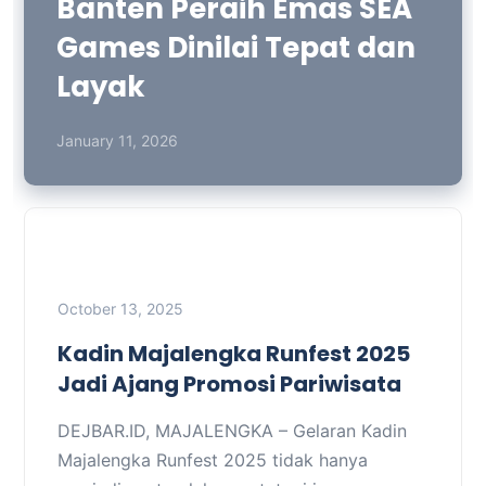
Banten Peraih Emas SEA
Games Dinilai Tepat dan
Layak
January 11, 2026
October 13, 2025
Kadin Majalengka Runfest 2025
Jadi Ajang Promosi Pariwisata
DEJBAR.ID, MAJALENGKA – Gelaran Kadin
Majalengka Runfest 2025 tidak hanya