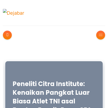
Peneliti Citra Institute:
Kenaikan Pangkat Luar
Biasa Atlet TNI asal