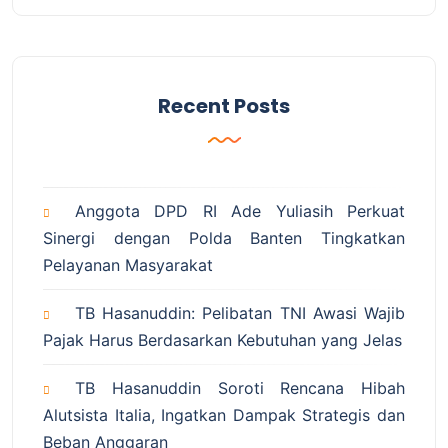
Recent Posts
Anggota DPD RI Ade Yuliasih Perkuat
Sinergi dengan Polda Banten Tingkatkan
Pelayanan Masyarakat
TB Hasanuddin: Pelibatan TNI Awasi Wajib
Pajak Harus Berdasarkan Kebutuhan yang Jelas
TB Hasanuddin Soroti Rencana Hibah
Alutsista Italia, Ingatkan Dampak Strategis dan
Beban Anggaran