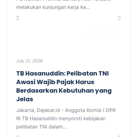
melakukan kunjungan kerja ke…
July 21, 2026
TB Hasanuddin: Pelibatan TNI
Awasi Wajib Pajak Harus
Berdasarkan Kebutuhan yang
Jelas
Jakarta, Dejabar.id - Anggota Komisi I DPR
RI TB Hasanuddin menyoroti kebijakan
pelibatan TNI dalam…