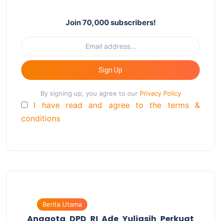
Join 70,000 subscribers!
Sign Up
By signing up, you agree to our
Privacy Policy
I have read and agree to the terms &
conditions
Berita Utama
Anggota DPD RI Ade Yuliasih Perkuat