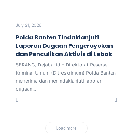
July 21, 2026
Polda Banten Tindaklanjuti
Laporan Dugaan Pengeroyokan
dan Penculikan Aktivis di Lebak
SERANG, Dejabar.id – Direktorat Reserse
Kriminal Umum (Ditreskrimum) Polda Banten
menerima dan menindaklanjuti laporan
dugaan…
Load more