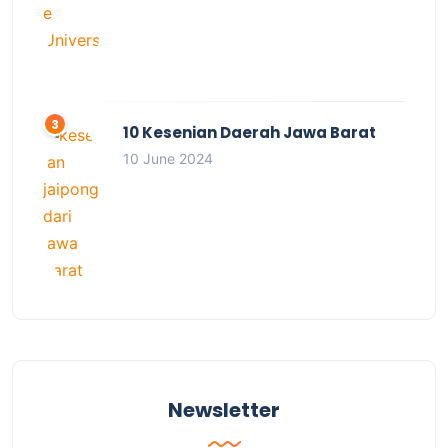
10 Kesenian Daerah Jawa Barat
10 June 2024
Newsletter