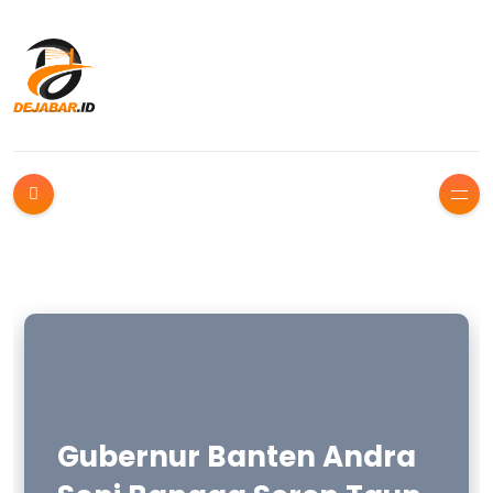
Gubernur Banten Andra