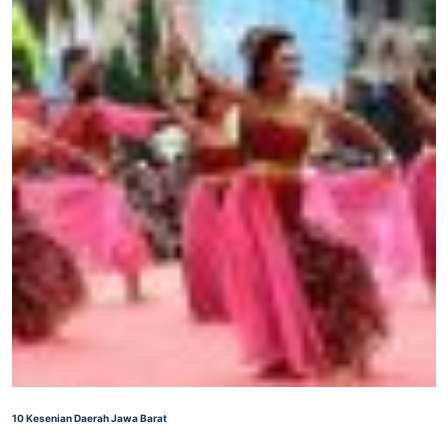
10 Kesenian Daerah Jawa Barat