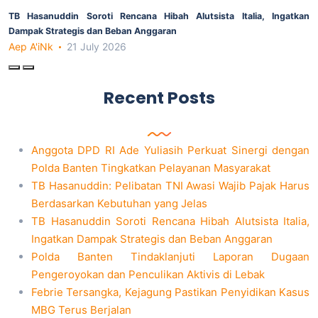
TB Hasanuddin Soroti Rencana Hibah Alutsista Italia, Ingatkan
Dampak Strategis dan Beban Anggaran
Aep A'iNk
21 July 2026
Recent Posts
Anggota DPD RI Ade Yuliasih Perkuat Sinergi dengan
Polda Banten Tingkatkan Pelayanan Masyarakat
TB Hasanuddin: Pelibatan TNI Awasi Wajib Pajak Harus
Berdasarkan Kebutuhan yang Jelas
TB Hasanuddin Soroti Rencana Hibah Alutsista Italia,
Ingatkan Dampak Strategis dan Beban Anggaran
Polda Banten Tindaklanjuti Laporan Dugaan
Pengeroyokan dan Penculikan Aktivis di Lebak
Febrie Tersangka, Kejagung Pastikan Penyidikan Kasus
MBG Terus Berjalan