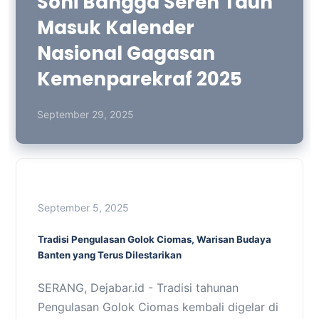
Soni Bangga Seren Taun
Masuk Kalender
Nasional Gagasan
Kemenparekraf 2025
September 29, 2025
September 5, 2025
Tradisi Pengulasan Golok Ciomas, Warisan Budaya
Banten yang Terus Dilestarikan
SERANG, Dejabar.id - Tradisi tahunan
Pengulasan Golok Ciomas kembali digelar di