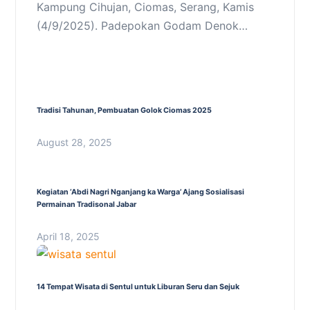
Kampung Cihujan, Ciomas, Serang, Kamis
(4/9/2025). Padepokan Godam Denok…
Tradisi Tahunan, Pembuatan Golok Ciomas 2025
August 28, 2025
Kegiatan ‘Abdi Nagri Nganjang ka Warga’ Ajang Sosialisasi
Permainan Tradisonal Jabar
April 18, 2025
14 Tempat Wisata di Sentul untuk Liburan Seru dan Sejuk