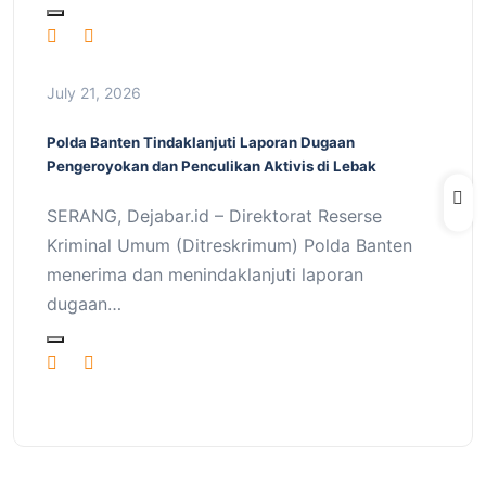
July 21, 2026
Polda Banten Tindaklanjuti Laporan Dugaan
Pengeroyokan dan Penculikan Aktivis di Lebak
SERANG, Dejabar.id – Direktorat Reserse
Kriminal Umum (Ditreskrimum) Polda Banten
menerima dan menindaklanjuti laporan
dugaan…
Load more