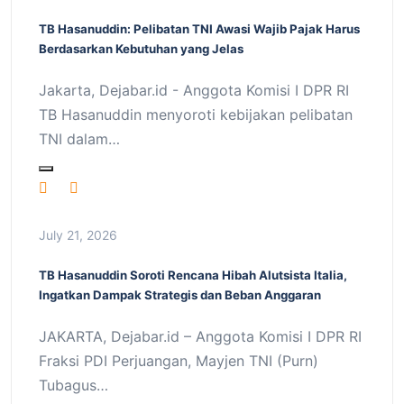
TB Hasanuddin: Pelibatan TNI Awasi Wajib Pajak Harus
Berdasarkan Kebutuhan yang Jelas
Jakarta, Dejabar.id - Anggota Komisi I DPR RI
TB Hasanuddin menyoroti kebijakan pelibatan
TNI dalam…
July 21, 2026
TB Hasanuddin Soroti Rencana Hibah Alutsista Italia,
Ingatkan Dampak Strategis dan Beban Anggaran
JAKARTA, Dejabar.id – Anggota Komisi I DPR RI
Fraksi PDI Perjuangan, Mayjen TNI (Purn)
Tubagus…