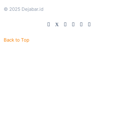
© 2025 Dejabar.id
Back to Top