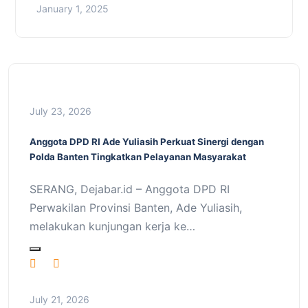
January 1, 2025
July 23, 2026
Anggota DPD RI Ade Yuliasih Perkuat Sinergi dengan
Polda Banten Tingkatkan Pelayanan Masyarakat
SERANG, Dejabar.id – Anggota DPD RI
Perwakilan Provinsi Banten, Ade Yuliasih,
melakukan kunjungan kerja ke…
July 21, 2026