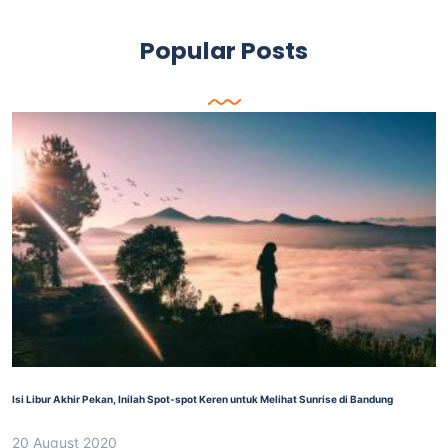
Popular Posts
Isi Libur Akhir Pekan, Inilah Spot-spot Keren untuk Melihat Sunrise di Bandung
20 August 2020