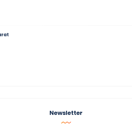
arat
Newsletter