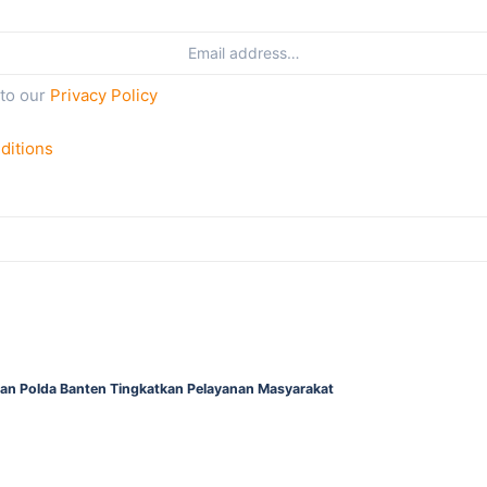
 to our
Privacy Policy
ditions
gan Polda Banten Tingkatkan Pelayanan Masyarakat