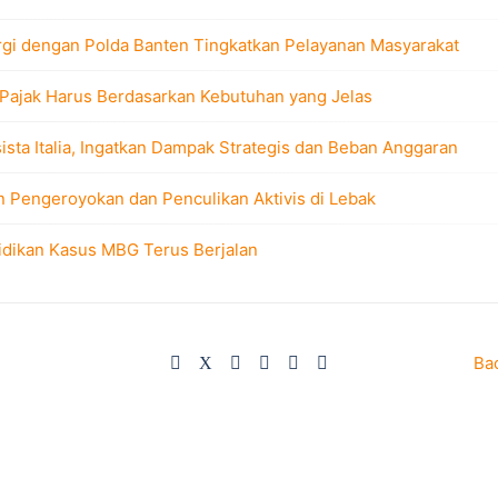
rgi dengan Polda Banten Tingkatkan Pelayanan Masyarakat
 Pajak Harus Berdasarkan Kebutuhan yang Jelas
sta Italia, Ingatkan Dampak Strategis dan Beban Anggaran
n Pengeroyokan dan Penculikan Aktivis di Lebak
idikan Kasus MBG Terus Berjalan
Ba