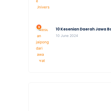
10 Kesenian Daerah Jawa B
10 June 2024