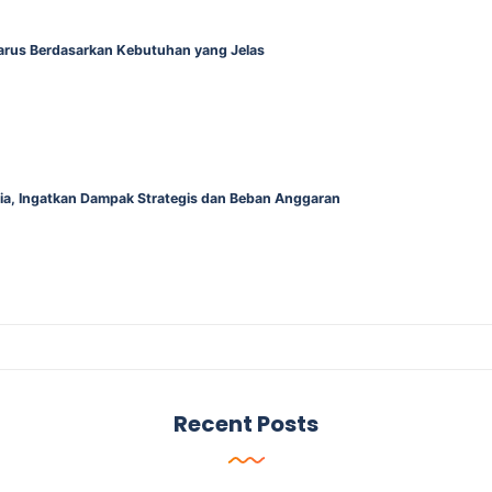
Harus Berdasarkan Kebutuhan yang Jelas
alia, Ingatkan Dampak Strategis dan Beban Anggaran
Recent Posts