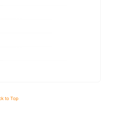
ck to Top