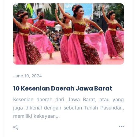
June 10, 2024
10 Kesenian Daerah Jawa Barat
Kesenian daerah dari Jawa Barat, atau yang
juga dikenal dengan sebutan Tanah Pasundan,
memiliki kekayaan…