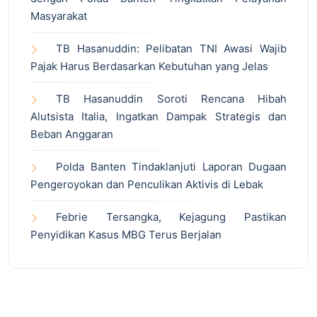
Masyarakat
TB Hasanuddin: Pelibatan TNI Awasi Wajib
Pajak Harus Berdasarkan Kebutuhan yang Jelas
TB Hasanuddin Soroti Rencana Hibah
Alutsista Italia, Ingatkan Dampak Strategis dan
Beban Anggaran
Polda Banten Tindaklanjuti Laporan Dugaan
Pengeroyokan dan Penculikan Aktivis di Lebak
Febrie Tersangka, Kejagung Pastikan
Penyidikan Kasus MBG Terus Berjalan