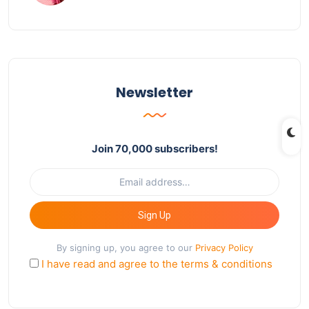
Newsletter
Join 70,000 subscribers!
Sign Up
By signing up, you agree to our
Privacy Policy
I have read and agree to the terms & conditions