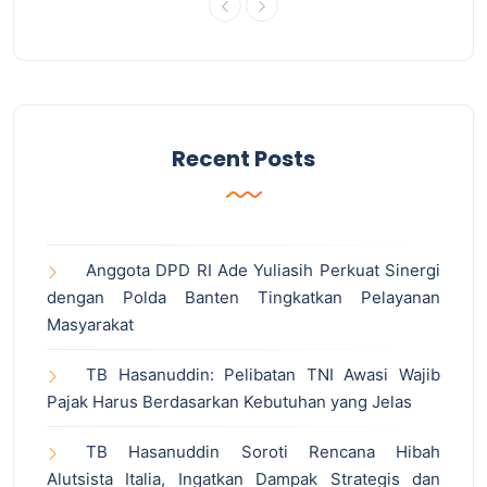
Recent Posts
Anggota DPD RI Ade Yuliasih Perkuat Sinergi
dengan Polda Banten Tingkatkan Pelayanan
Masyarakat
TB Hasanuddin: Pelibatan TNI Awasi Wajib
Pajak Harus Berdasarkan Kebutuhan yang Jelas
TB Hasanuddin Soroti Rencana Hibah
Alutsista Italia, Ingatkan Dampak Strategis dan