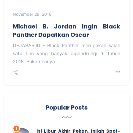
November 28, 2018
Michael B. Jordan Ingin Black
Panther Dapatkan Oscar
DEJABAR.ID - Black Panther merupakan salah
satu film yang banyak digandrungi di tahun
2018. Bukan hanya…
Popular Posts
Isi Libur Akhir Pekan, Inilah Spot-