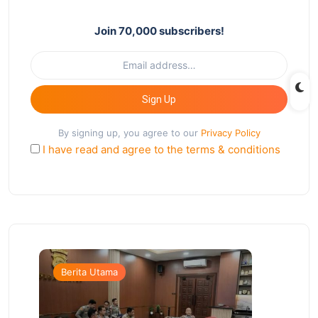
Join 70,000 subscribers!
Sign Up
By signing up, you agree to our
Privacy Policy
I have read and agree to the terms & conditions
Berita Utama