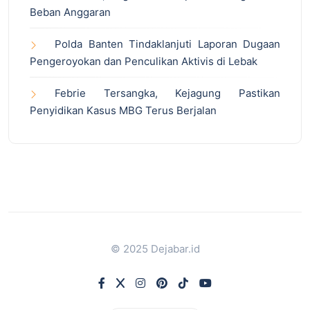
Beban Anggaran
Polda Banten Tindaklanjuti Laporan Dugaan
Pengeroyokan dan Penculikan Aktivis di Lebak
Febrie Tersangka, Kejagung Pastikan
Penyidikan Kasus MBG Terus Berjalan
© 2025 Dejabar.id