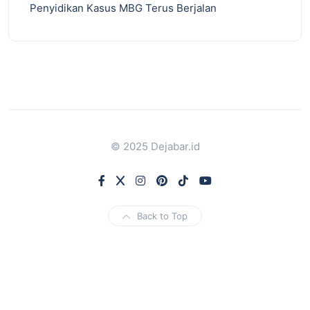
Penyidikan Kasus MBG Terus Berjalan
© 2025 Dejabar.id
Back to Top