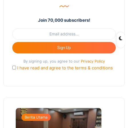
Join 70,000 subscribers!
Sign Up
By signing up, you agree to our
Privacy Policy
I have read and agree to the terms & conditions
Berita Utama