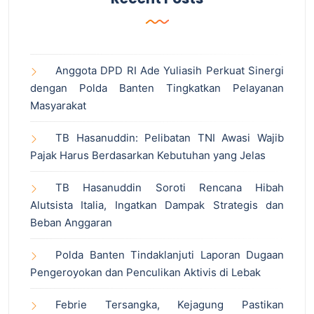
Anggota DPD RI Ade Yuliasih Perkuat Sinergi
dengan Polda Banten Tingkatkan Pelayanan
Masyarakat
TB Hasanuddin: Pelibatan TNI Awasi Wajib
Pajak Harus Berdasarkan Kebutuhan yang Jelas
TB Hasanuddin Soroti Rencana Hibah
Alutsista Italia, Ingatkan Dampak Strategis dan
Beban Anggaran
Polda Banten Tindaklanjuti Laporan Dugaan
Pengeroyokan dan Penculikan Aktivis di Lebak
Febrie Tersangka, Kejagung Pastikan