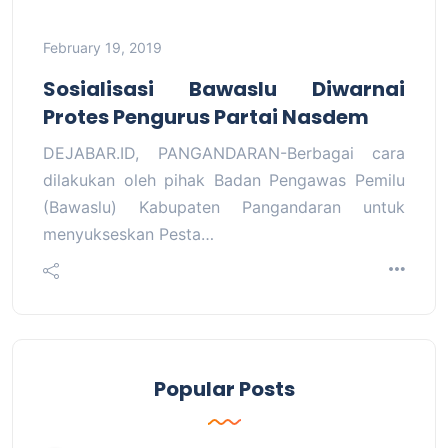
February 19, 2019
Sosialisasi Bawaslu Diwarnai
Protes Pengurus Partai Nasdem
DEJABAR.ID, PANGANDARAN-Berbagai cara
dilakukan oleh pihak Badan Pengawas Pemilu
(Bawaslu) Kabupaten Pangandaran untuk
menyukseskan Pesta…
Popular Posts