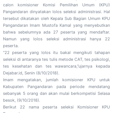
calon komisioner Komisi Pemilihan Umum (KPU)
Pangandaran dinyatakan lolos seleksi administrasi. Hal
tersebut dikatakan oleh Kepala Sub Bagian Umum KPU
Pangandaran Imam Mustofa Kamal yang menyebutkan
bahwa sebelumnya ada 27 peserta yang mendaftar.
Namun yang lolos seleksi administrasi hanya 22
peserta.
“22 peserta yang lolos itu bakal mengikuti tahapan
seleksi di antaranya tes tulis metode CAT, tes psikologi,
tes kesehatan dan tes wawancara,”ujarnya kepada
Dejabar.id, Senin (8/10/2018).
Imam mengatakan, jumlah komisioner KPU untuk
Kabupaten Pangandaran pada periode mendatang
sebanyak 5 orang dan akan mulai berkompetisi Selasa
besok, (9/10/2018).
Berikut 22 nama peserta seleksi Komisioner KPU