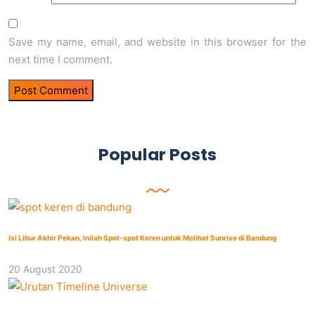
Save my name, email, and website in this browser for the
next time I comment.
Popular Posts
Isi Libur Akhir Pekan, Inilah Spot-spot Keren untuk Melihat Sunrise di Bandung
20 August 2020