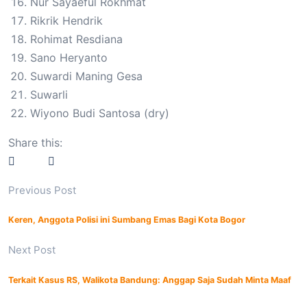
Nur Sayaeful Rokhmat
Rikrik Hendrik
Rohimat Resdiana
Sano Heryanto
Suwardi Maning Gesa
Suwarli
Wiyono Budi Santosa (dry)
Share this:
Previous Post
Keren, Anggota Polisi ini Sumbang Emas Bagi Kota Bogor
Next Post
Terkait Kasus RS, Walikota Bandung: Anggap Saja Sudah Minta Maaf