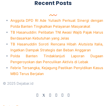
Recent Posts
Anggota DPD RI Ade Yuliasih Perkuat Sinergi dengan
Polda Banten Tingkatkan Pelayanan Masyarakat
TB Hasanuddin: Pelibatan TNI Awasi Wajib Pajak Harus
Berdasarkan Kebutuhan yang Jelas
TB Hasanuddin Soroti Rencana Hibah Alutsista Italia,
Ingatkan Dampak Strategis dan Beban Anggaran
Polda Banten Tindaklanjuti Laporan Dugaan
Pengeroyokan dan Penculikan Aktivis di Lebak
Febrie Tersangka, Kejagung Pastikan Penyidikan Kasus
MBG Terus Berjalan
© 2025 Dejabar.id