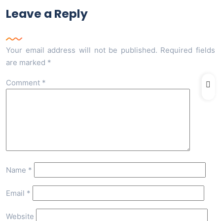
Leave a Reply
Your email address will not be published.
Required fields
are marked
*
Comment
*
Name
*
Email
*
Website