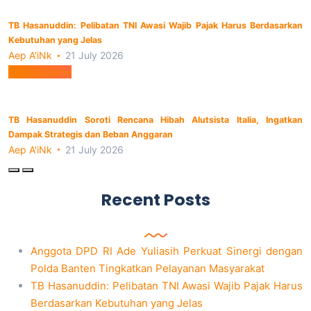
TB Hasanuddin: Pelibatan TNI Awasi Wajib Pajak Harus Berdasarkan
Kebutuhan yang Jelas
Aep A'iNk
21 July 2026
Berita Utama
TB Hasanuddin Soroti Rencana Hibah Alutsista Italia, Ingatkan
Dampak Strategis dan Beban Anggaran
Aep A'iNk
21 July 2026
Recent Posts
Anggota DPD RI Ade Yuliasih Perkuat Sinergi dengan
Polda Banten Tingkatkan Pelayanan Masyarakat
TB Hasanuddin: Pelibatan TNI Awasi Wajib Pajak Harus
Berdasarkan Kebutuhan yang Jelas