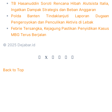
TB Hasanuddin Soroti Rencana Hibah Alutsista Italia,
Ingatkan Dampak Strategis dan Beban Anggaran
Polda Banten Tindaklanjuti Laporan Dugaan
Pengeroyokan dan Penculikan Aktivis di Lebak
Febrie Tersangka, Kejagung Pastikan Penyidikan Kasus
MBG Terus Berjalan
© 2025 Dejabar.id
Back to Top