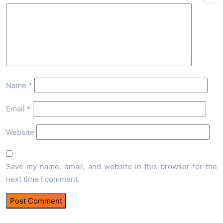
Name
*
Email
*
Website
Save my name, email, and website in this browser for the
next time I comment.