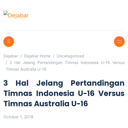
Dejabar
Dejabar Home
Uncategorized
3 Hal Jelang Pertandingan Timnas Indonesia U-16 Versus
Timnas Australia U-16
3 Hal Jelang Pertandingan
Timnas Indonesia U-16 Versus
Timnas Australia U-16
October 1, 2018