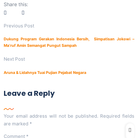
Share this:
Previous Post
Dukung Program Gerakan Indonesia Bersih, Simpatisan Jokowi –
Ma’ruf Amin Semangat Pungut Sampah
Next Post
Aruna & Lidahnya Tuai Pujian Pejabat Negara
Leave a Reply
Your email address will not be published.
Required fields
are marked
*
Comment
*