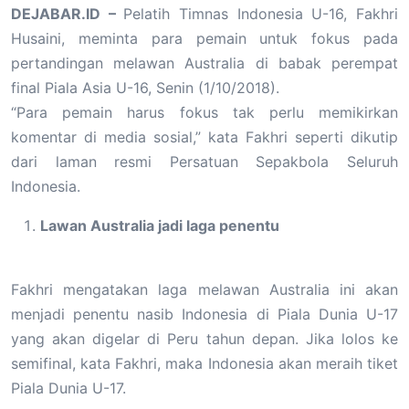
DEJABAR.ID –
Pelatih Timnas Indonesia U-16, Fakhri
Husaini, meminta para pemain untuk fokus pada
pertandingan melawan Australia di babak perempat
final Piala Asia U-16, Senin (1/10/2018).
“Para pemain harus fokus tak perlu memikirkan
komentar di media sosial,” kata Fakhri seperti dikutip
dari laman resmi Persatuan Sepakbola Seluruh
Indonesia.
Lawan Australia jadi laga penentu
Fakhri mengatakan laga melawan Australia ini akan
menjadi penentu nasib Indonesia di Piala Dunia U-17
yang akan digelar di Peru tahun depan. Jika lolos ke
semifinal, kata Fakhri, maka Indonesia akan meraih tiket
Piala Dunia U-17.