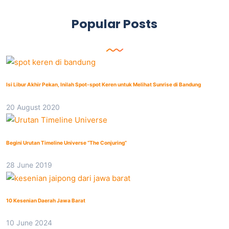
Popular Posts
Isi Libur Akhir Pekan, Inilah Spot-spot Keren untuk Melihat Sunrise di Bandung
20 August 2020
Begini Urutan Timeline Universe “The Conjuring”
28 June 2019
10 Kesenian Daerah Jawa Barat
10 June 2024