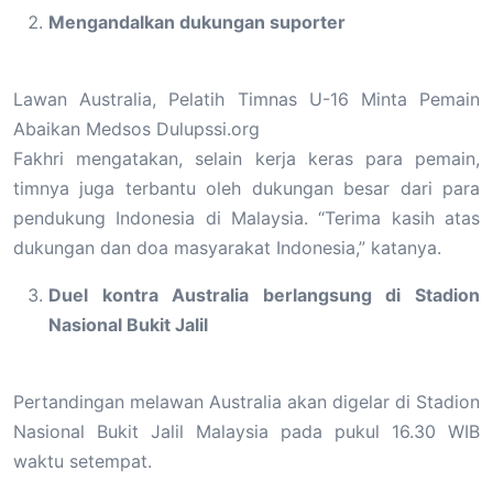
Mengandalkan dukungan suporter
Lawan Australia, Pelatih Timnas U-16 Minta Pemain
Abaikan Medsos Dulupssi.org
Fakhri mengatakan, selain kerja keras para pemain,
timnya juga terbantu oleh dukungan besar dari para
pendukung Indonesia di Malaysia. “Terima kasih atas
dukungan dan doa masyarakat Indonesia,” katanya.
Duel kontra Australia berlangsung di Stadion
Nasional Bukit Jalil
Pertandingan melawan Australia akan digelar di Stadion
Nasional Bukit Jalil Malaysia pada pukul 16.30 WIB
waktu setempat.