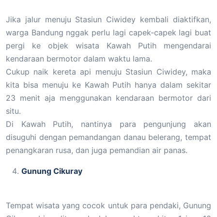
Jika jalur menuju Stasiun Ciwidey kembali diaktifkan,
warga Bandung nggak perlu lagi capek-capek lagi buat
pergi ke objek wisata Kawah Putih mengendarai
kendaraan bermotor dalam waktu lama.
Cukup naik kereta api menuju Stasiun Ciwidey, maka
kita bisa menuju ke Kawah Putih hanya dalam sekitar
23 menit aja menggunakan kendaraan bermotor dari
situ.
Di Kawah Putih, nantinya para pengunjung akan
disuguhi dengan pemandangan danau belerang, tempat
penangkaran rusa, dan juga pemandian air panas.
Gunung Cikuray
Tempat wisata yang cocok untuk para pendaki, Gunung