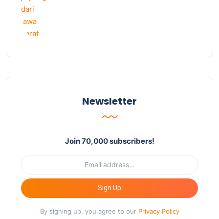
Newsletter
Join 70,000 subscribers!
Sign Up
By signing up, you agree to our
Privacy Policy