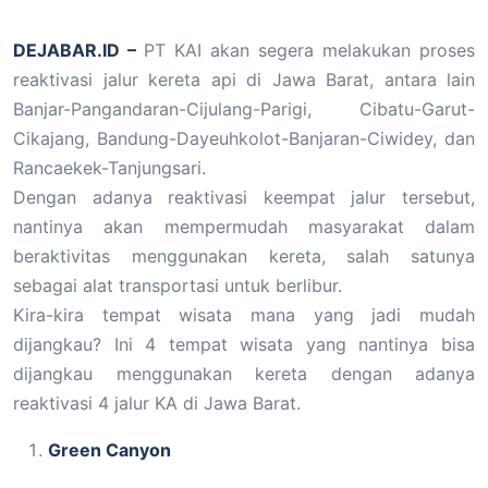
DEJABAR.ID –
PT KAI akan segera melakukan proses
reaktivasi jalur kereta api di Jawa Barat, antara lain
Banjar-Pangandaran-Cijulang-Parigi, Cibatu-Garut-
Cikajang, Bandung-Dayeuhkolot-Banjaran-Ciwidey, dan
Rancaekek-Tanjungsari.
Dengan adanya reaktivasi keempat jalur tersebut,
nantinya akan mempermudah masyarakat dalam
beraktivitas menggunakan kereta, salah satunya
sebagai alat transportasi untuk berlibur.
Kira-kira tempat wisata mana yang jadi mudah
dijangkau? Ini 4 tempat wisata yang nantinya bisa
dijangkau menggunakan kereta dengan adanya
reaktivasi 4 jalur KA di Jawa Barat.
Green Canyon