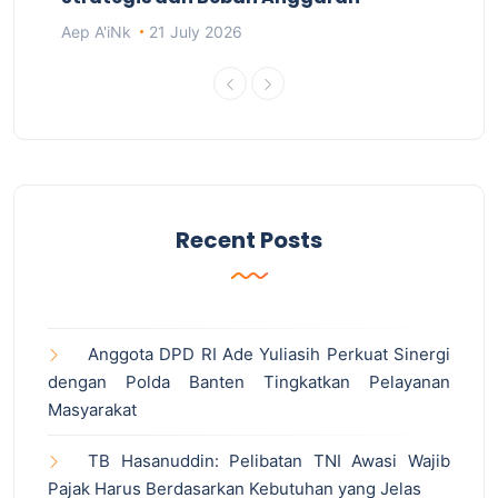
Aep A'iNk
21 July 2026
Recent Posts
Anggota DPD RI Ade Yuliasih Perkuat Sinergi
dengan Polda Banten Tingkatkan Pelayanan
Masyarakat
TB Hasanuddin: Pelibatan TNI Awasi Wajib
Pajak Harus Berdasarkan Kebutuhan yang Jelas