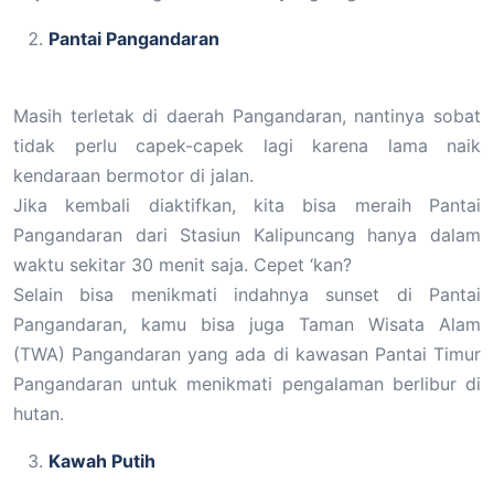
Pantai Pangandaran
Masih terletak di daerah Pangandaran, nantinya sobat
tidak perlu capek-capek lagi karena lama naik
kendaraan bermotor di jalan.
Jika kembali diaktifkan, kita bisa meraih Pantai
Pangandaran dari Stasiun Kalipuncang hanya dalam
waktu sekitar 30 menit saja. Cepet ‘kan?
Selain bisa menikmati indahnya sunset di Pantai
Pangandaran, kamu bisa juga Taman Wisata Alam
(TWA) Pangandaran yang ada di kawasan Pantai Timur
Pangandaran untuk menikmati pengalaman berlibur di
hutan.
Kawah Putih