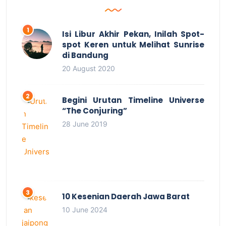
Isi Libur Akhir Pekan, Inilah Spot-
spot Keren untuk Melihat Sunrise
di Bandung
20 August 2020
Begini Urutan Timeline Universe
“The Conjuring”
28 June 2019
10 Kesenian Daerah Jawa Barat
10 June 2024