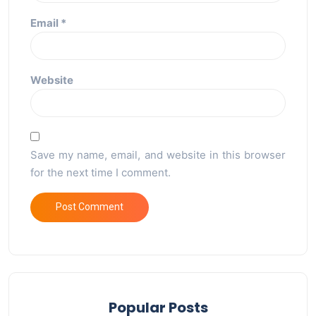
Email
*
Website
Save my name, email, and website in this browser
for the next time I comment.
Popular Posts