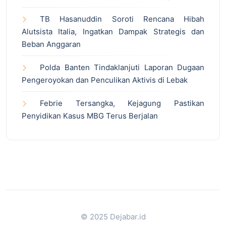
TB Hasanuddin Soroti Rencana Hibah
Alutsista Italia, Ingatkan Dampak Strategis dan
Beban Anggaran
Polda Banten Tindaklanjuti Laporan Dugaan
Pengeroyokan dan Penculikan Aktivis di Lebak
Febrie Tersangka, Kejagung Pastikan
Penyidikan Kasus MBG Terus Berjalan
© 2025 Dejabar.id