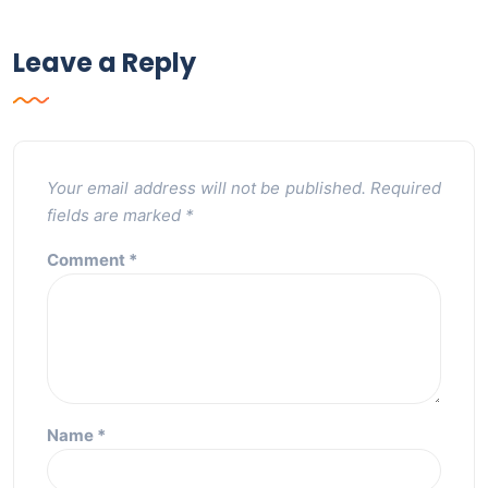
Leave a Reply
Your email address will not be published.
Required
fields are marked
*
Comment
*
Name
*