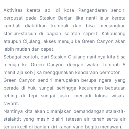
Aktivitas kereta api di kota Pangandaran sendiri
berpusat pada Stasiun Banjar, jika nanti jalur kereta
kembali diaktifkan kembali dan bisa menjangkau
stasiun-stasiun di bagian selatan seperti Kalipucang
ataupun Cijulang, akses menuju ke Green Canyon akan
lebih mudah dan cepat.
Sebagai contoh, dari Stasiun Cijulang nantinya kita bisa
menuju ke Green Canyon dengan waktu tempuh 8
menit aja sob jika menggunakan kendaraan bermotor.
Green Canyon sendiri merupakan berupa ngarai yang
berada di hulu sungai, sehingga kecuraman bebatuan
tebing di tepi sungai justru menjadi lokasi wisata
favorit.
Nantinya kita akan dimanjakan pemandangan stalaktit-
stalaktit yang masih dialiri tetesan air tanah serta air
terjun kecil di bagian kiri kanan yang begitu menawan.