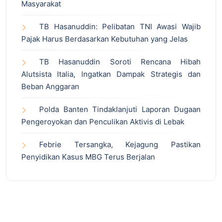
Masyarakat
TB Hasanuddin: Pelibatan TNI Awasi Wajib
Pajak Harus Berdasarkan Kebutuhan yang Jelas
TB Hasanuddin Soroti Rencana Hibah
Alutsista Italia, Ingatkan Dampak Strategis dan
Beban Anggaran
Polda Banten Tindaklanjuti Laporan Dugaan
Pengeroyokan dan Penculikan Aktivis di Lebak
Febrie Tersangka, Kejagung Pastikan
Penyidikan Kasus MBG Terus Berjalan