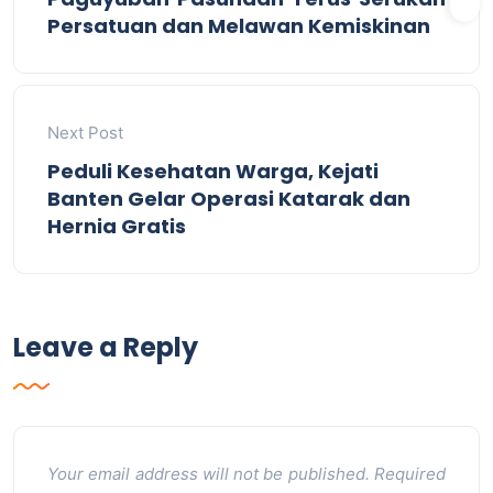
Persatuan dan Melawan Kemiskinan
Next Post
Peduli Kesehatan Warga, Kejati
Banten Gelar Operasi Katarak dan
Hernia Gratis
Leave a Reply
Your email address will not be published.
Required