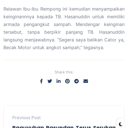
Relawan Ibu-Ibu Rempong ini kemudian menyampaikan
keinginannnya kepada TB. Hasanuddin untuk memiliki
armada pengangkut sampah. Mendengar keinginan
tersebut, tanpa berpikir panjang TB. Hasanuddin
langsung menjawabnya. “Segera saya belikan Cator ya,
Becak Motor untuk angkot sampah,” tegasnya.
Share this:
Previous Post
Paguyuban Pasundan Terus Serukan