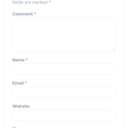
fields are marked
*
Comment
*
Name
*
Email
*
Website