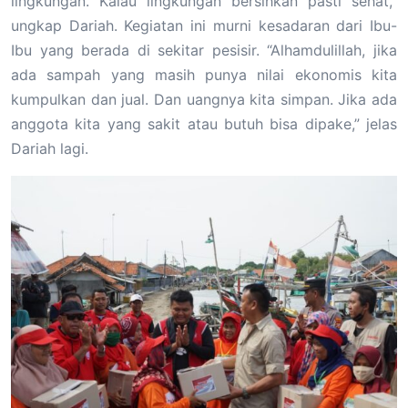
lingkungan. Kalau lingkungan bersihkan pasti sehat,”
ungkap Dariah. Kegiatan ini murni kesadaran dari Ibu-
Ibu yang berada di sekitar pesisir. “Alhamdulillah, jika
ada sampah yang masih punya nilai ekonomis kita
kumpulkan dan jual. Dan uangnya kita simpan. Jika ada
anggota kita yang sakit atau butuh bisa dipake,” jelas
Dariah lagi.