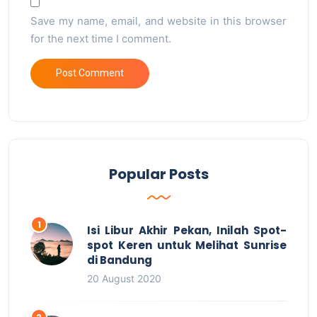
Save my name, email, and website in this browser
for the next time I comment.
Popular Posts
Isi Libur Akhir Pekan, Inilah Spot-
spot Keren untuk Melihat Sunrise
di Bandung
20 August 2020