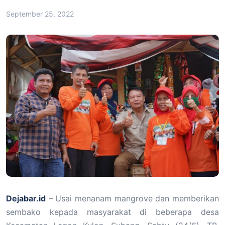
September 25, 2022
Dejabar.id
– Usai menanam mangrove dan memberikan
sembako kepada masyarakat di beberapa desa