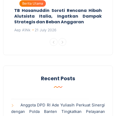
Berita Utama
TB Hasanuddin Soroti Rencana Hibah
Alutsista Italia, Ingatkan Dampak
Strategis dan Beban Anggaran
Aep A'iNk
21 July 2026
Recent Posts
Anggota DPD RI Ade Yuliasih Perkuat Sinergi
dengan Polda Banten Tingkatkan Pelayanan