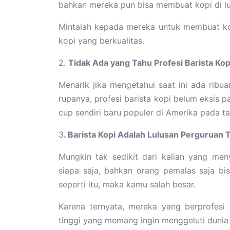
bahkan mereka pun bisa membuat kopi di lu
Mintalah kepada mereka untuk membuat k
kopi yang berkualitas.
2.
Tidak Ada yang Tahu Profesi Barista Ko
Menarik jika mengetahui saat ini ada ribu
rupanya, profesi barista kopi belum eksis
cup sendiri baru populer di Amerika pada t
3
. Barista Kopi Adalah Lulusan Perguruan 
Mungkin tak sedikit dari kalian yang me
siapa saja, bahkan orang pemalas saja bis
seperti itu, maka kamu salah besar.
Karena ternyata, mereka yang berprofesi 
tinggi yang memang ingin menggeluti dunia 