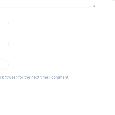
s browser for the next time I comment.