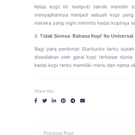
Kelas kopi ini meliputi teknik memilih 
menyajikannya menjadi sebuah kopi yang n
mereka yang ingin merintis kedai kopinya se
8
. Tidak Semua ‘Bahasa Kopi’ Itu Universal
Bagi para penikmat Starbucks tentu sudah 
disediakan oleh gerai kopi terbesar dunia i
kedai kopi tentu memiliki menu dan nama u
Share this:
Previous Post