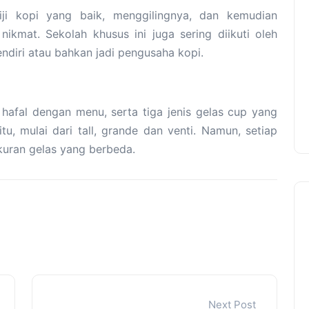
biji kopi yang baik, menggilingnya, dan kemudian
ikmat. Sekolah khusus ini juga sering diikuti oleh
ndiri atau bahkan jadi pengusaha kopi.
hafal dengan menu, serta tiga jenis gelas cup yang
tu, mulai dari tall, grande dan venti. Namun, setiap
kuran gelas yang berbeda.
Next Post