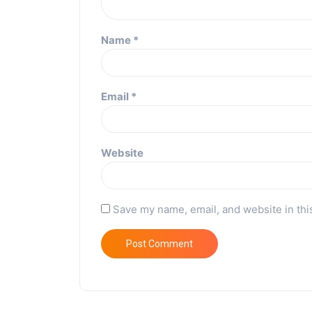
Name
*
Email
*
Website
Save my name, email, and website in thi