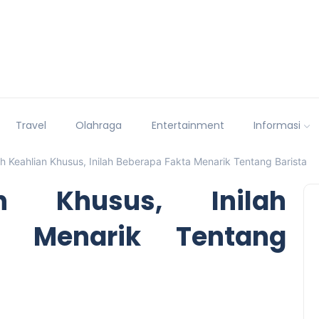
Travel
Olahraga
Entertainment
Informasi
h Keahlian Khusus, Inilah Beberapa Fakta Menarik Tentang Barista
n Khusus, Inilah
a Menarik Tentang