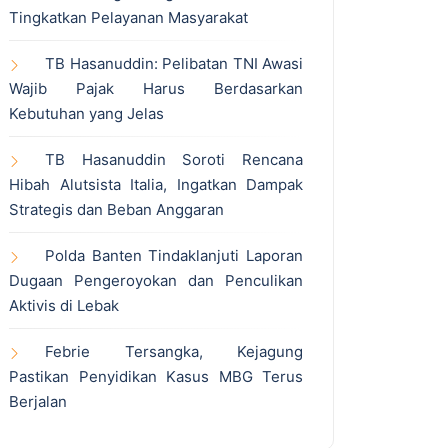
Tingkatkan Pelayanan Masyarakat
TB Hasanuddin: Pelibatan TNI Awasi
Wajib Pajak Harus Berdasarkan
Kebutuhan yang Jelas
TB Hasanuddin Soroti Rencana
Hibah Alutsista Italia, Ingatkan Dampak
Strategis dan Beban Anggaran
Polda Banten Tindaklanjuti Laporan
Dugaan Pengeroyokan dan Penculikan
Aktivis di Lebak
Febrie Tersangka, Kejagung
Pastikan Penyidikan Kasus MBG Terus
Berjalan