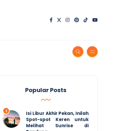
Popular Posts
Isi Libur Akhir Pekan, Inilah
Spot-spot Keren untuk
Melihat Sunrise di