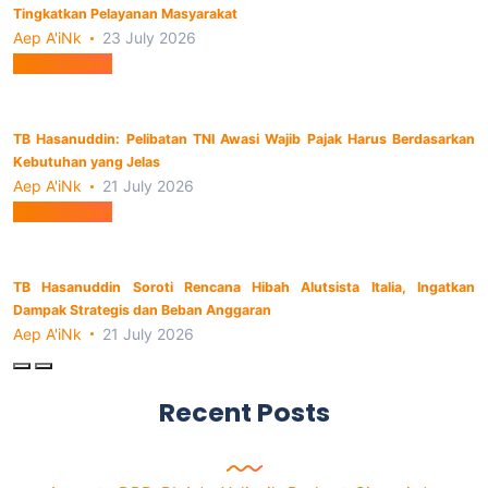
Tingkatkan Pelayanan Masyarakat
Aep A'iNk
23 July 2026
Berita Utama
TB Hasanuddin: Pelibatan TNI Awasi Wajib Pajak Harus Berdasarkan
Kebutuhan yang Jelas
Aep A'iNk
21 July 2026
Berita Utama
TB Hasanuddin Soroti Rencana Hibah Alutsista Italia, Ingatkan
Dampak Strategis dan Beban Anggaran
Aep A'iNk
21 July 2026
Recent Posts