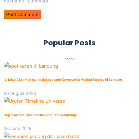
next time I comment.
Popular Posts
Isi Libur Akhir Pekan, Inilah Spot-spot Keren untuk Melihat Sunrise di Bandung
20 August 2020
Begini Urutan Timeline Universe “The Conjuring”
28 June 2019