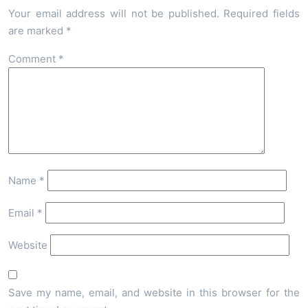
Your email address will not be published.
Required fields
are marked
*
Comment
*
Name
*
Email
*
Website
Save my name, email, and website in this browser for the