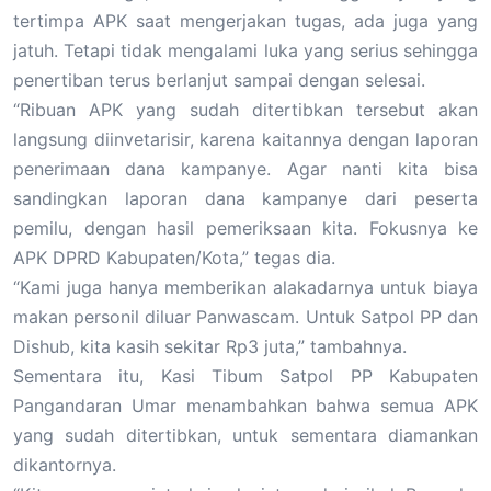
tertimpa APK saat mengerjakan tugas, ada juga yang
jatuh. Tetapi tidak mengalami luka yang serius sehingga
penertiban terus berlanjut sampai dengan selesai.
“Ribuan APK yang sudah ditertibkan tersebut akan
langsung diinvetarisir, karena kaitannya dengan laporan
penerimaan dana kampanye. Agar nanti kita bisa
sandingkan laporan dana kampanye dari peserta
pemilu, dengan hasil pemeriksaan kita. Fokusnya ke
APK DPRD Kabupaten/Kota,” tegas dia.
“Kami juga hanya memberikan alakadarnya untuk biaya
makan personil diluar Panwascam. Untuk Satpol PP dan
Dishub, kita kasih sekitar Rp3 juta,” tambahnya.
Sementara itu, Kasi Tibum Satpol PP Kabupaten
Pangandaran Umar menambahkan bahwa semua APK
yang sudah ditertibkan, untuk sementara diamankan
dikantornya.