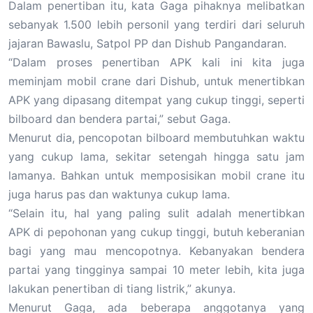
Dalam penertiban itu, kata Gaga pihaknya melibatkan
sebanyak 1.500 lebih personil yang terdiri dari seluruh
jajaran Bawaslu, Satpol PP dan Dishub Pangandaran.
“Dalam proses penertiban APK kali ini kita juga
meminjam mobil crane dari Dishub, untuk menertibkan
APK yang dipasang ditempat yang cukup tinggi, seperti
bilboard dan bendera partai,” sebut Gaga.
Menurut dia, pencopotan bilboard membutuhkan waktu
yang cukup lama, sekitar setengah hingga satu jam
lamanya. Bahkan untuk memposisikan mobil crane itu
juga harus pas dan waktunya cukup lama.
“Selain itu, hal yang paling sulit adalah menertibkan
APK di pepohonan yang cukup tinggi, butuh keberanian
bagi yang mau mencopotnya. Kebanyakan bendera
partai yang tingginya sampai 10 meter lebih, kita juga
lakukan penertiban di tiang listrik,” akunya.
Menurut Gaga, ada beberapa anggotanya yang