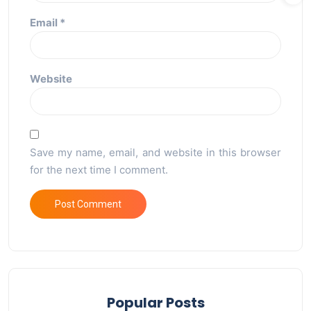
Email
*
Website
Save my name, email, and website in this browser
for the next time I comment.
Popular Posts