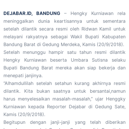
DEJABAR.ID, BANDUNG
– Hengky Kurniawan rela
meninggalkan dunia keartisannya untuk sementara
setelah dilantik secara resmi oleh Ridwan Kamil untuk
melayani rakyatnya sebagai Wakil Bupati Kabupaten
Bandung Barat di Gedung Merdeka, Kamis (20/9/2018).
Setelah menunggu hampir satu tahun resmi dilantik
Hengky Kurniawan beserta Umbara Sutisna selaku
Bupati Bandung Barat mereka akan siap bekerja dan
menepati janjinya.
“Alhamdullilah setelah setahun kurang akhirnya resmi
dilantik. Kita bukan saatnya untuk bersantai,namun
harus menyelesaikan masalah-masalah,” ujar Henggky
Kurniawan kepada Reporter Dejabar di Gedung Sate,
Kamis (20/9/2018).
Begitupun dengan janji-janji yang telah diberikan