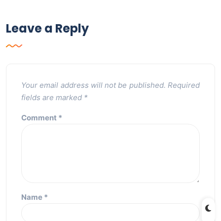
Leave a Reply
Your email address will not be published.
Required
fields are marked
*
Comment
*
Name
*