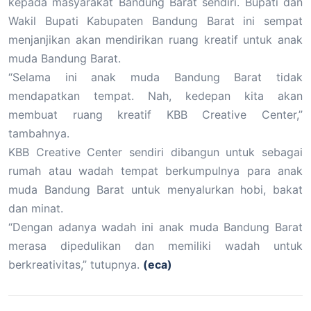
kepada masyarakat Bandung Barat sendiri. Bupati dan
Wakil Bupati Kabupaten Bandung Barat ini sempat
menjanjikan akan mendirikan ruang kreatif untuk anak
muda Bandung Barat.
“Selama ini anak muda Bandung Barat tidak
mendapatkan tempat. Nah, kedepan kita akan
membuat ruang kreatif KBB Creative Center,”
tambahnya.
KBB Creative Center sendiri dibangun untuk sebagai
rumah atau wadah tempat berkumpulnya para anak
muda Bandung Barat untuk menyalurkan hobi, bakat
dan minat.
“Dengan adanya wadah ini anak muda Bandung Barat
merasa dipedulikan dan memiliki wadah untuk
berkreativitas,” tutupnya.
(eca)