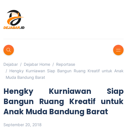
Dejabar
Dejabar Home
Reportase
Hengky Kurniawan Siap Bangun Ruang Kreatif untuk Anak
Muda Bandung Barat
Hengky Kurniawan Siap
Bangun Ruang Kreatif untuk
Anak Muda Bandung Barat
September 20, 2018