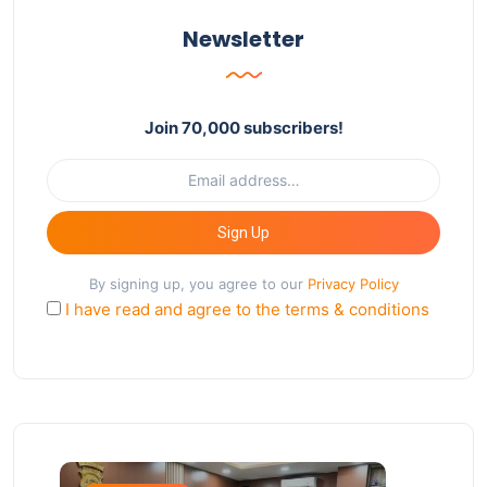
Newsletter
Join 70,000 subscribers!
Sign Up
By signing up, you agree to our
Privacy Policy
I have read and agree to the terms & conditions