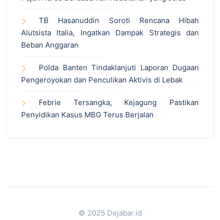
TB Hasanuddin Soroti Rencana Hibah
Alutsista Italia, Ingatkan Dampak Strategis dan
Beban Anggaran
Polda Banten Tindaklanjuti Laporan Dugaan
Pengeroyokan dan Penculikan Aktivis di Lebak
Febrie Tersangka, Kejagung Pastikan
Penyidikan Kasus MBG Terus Berjalan
© 2025 Dejabar.id