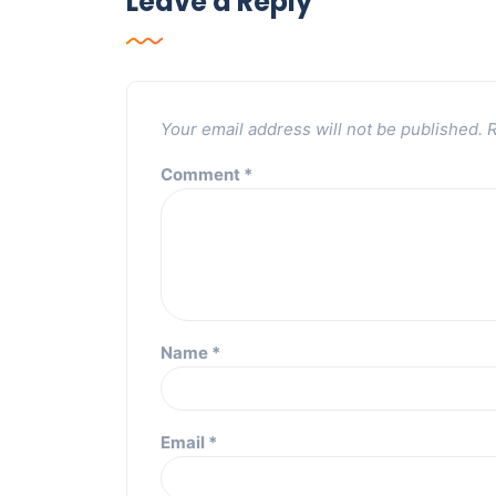
Leave a Reply
Your email address will not be published.
R
Comment
*
Name
*
Email
*