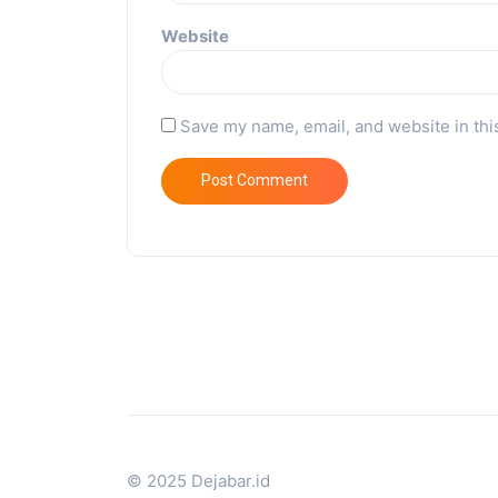
Website
Save my name, email, and website in thi
© 2025 Dejabar.id