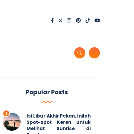
Popular Posts
Isi Libur Akhir Pekan, Inilah
Spot-spot Keren untuk
Melihat Sunrise di