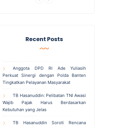
Recent Posts
Anggota DPD RI Ade Yuliasih
Perkuat Sinergi dengan Polda Banten
Tingkatkan Pelayanan Masyarakat
TB Hasanuddin: Pelibatan TNI Awasi
Wajib Pajak Harus Berdasarkan
Kebutuhan yang Jelas
TB Hasanuddin Soroti Rencana