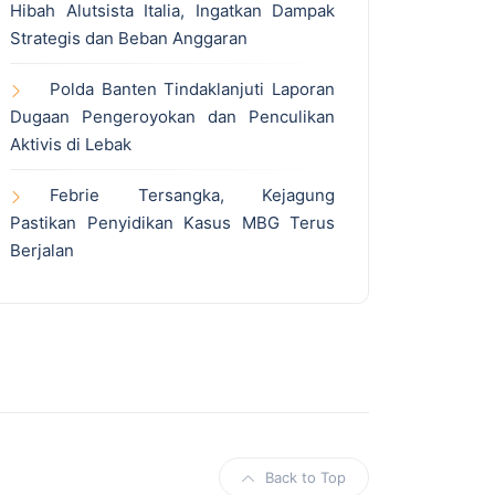
Hibah Alutsista Italia, Ingatkan Dampak
Strategis dan Beban Anggaran
Polda Banten Tindaklanjuti Laporan
Dugaan Pengeroyokan dan Penculikan
Aktivis di Lebak
Febrie Tersangka, Kejagung
Pastikan Penyidikan Kasus MBG Terus
Berjalan
Back to Top