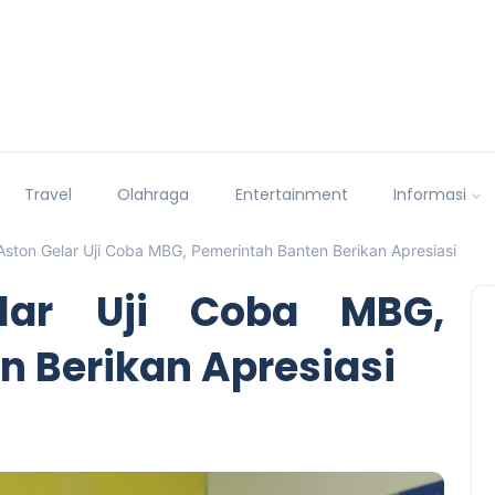
Travel
Olahraga
Entertainment
Informasi
Aston Gelar Uji Coba MBG, Pemerintah Banten Berikan Apresiasi
lar Uji Coba MBG,
n Berikan Apresiasi