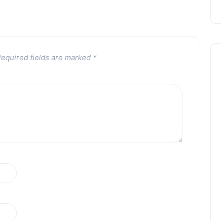
equired fields are marked
*