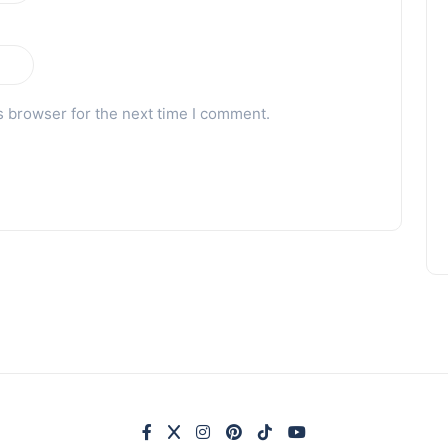
s browser for the next time I comment.