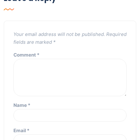
Your email address will not be published.
Required
fields are marked
*
Comment
*
Name
*
Email
*