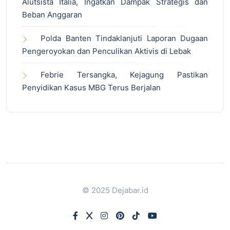
Alutsista Italia, Ingatkan Dampak Strategis dan
Beban Anggaran
Polda Banten Tindaklanjuti Laporan Dugaan
Pengeroyokan dan Penculikan Aktivis di Lebak
Febrie Tersangka, Kejagung Pastikan
Penyidikan Kasus MBG Terus Berjalan
© 2025 Dejabar.id