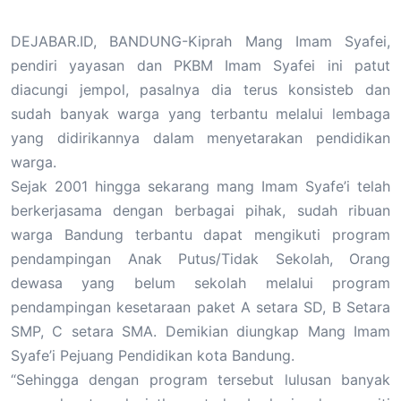
DEJABAR.ID, BANDUNG-Kiprah Mang Imam Syafei,
pendiri yayasan dan PKBM Imam Syafei ini patut
diacungi jempol, pasalnya dia terus konsisteb dan
sudah banyak warga yang terbantu melalui lembaga
yang didirikannya dalam menyetarakan pendidikan
warga.
Sejak 2001 hingga sekarang mang Imam Syafe’i telah
berkerjasama dengan berbagai pihak, sudah ribuan
warga Bandung terbantu dapat mengikuti program
pendampingan Anak Putus/Tidak Sekolah, Orang
dewasa yang belum sekolah melalui program
pendampingan kesetaraan paket A setara SD, B Setara
SMP, C setara SMA. Demikian diungkap Mang Imam
Syafe’i Pejuang Pendidikan kota Bandung.
“Sehingga dengan program tersebut lulusan banyak