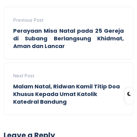
Previous Post
Perayaan Misa Natal pada 25 Gereja
di Subang Berlangsung Khidmat,
Aman dan Lancar
Next Post
Malam Natal, Ridwan Kamil Titip Doa
Khusus Kepada Umat Katolik
Katedral Bandung
Leave a Reply