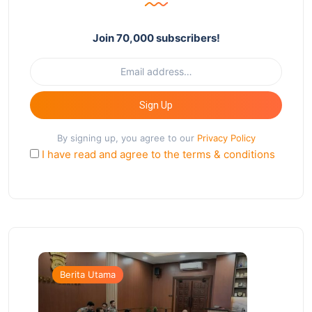
Join 70,000 subscribers!
Sign Up
By signing up, you agree to our
Privacy Policy
I have read and agree to the terms & conditions
Berita Utama