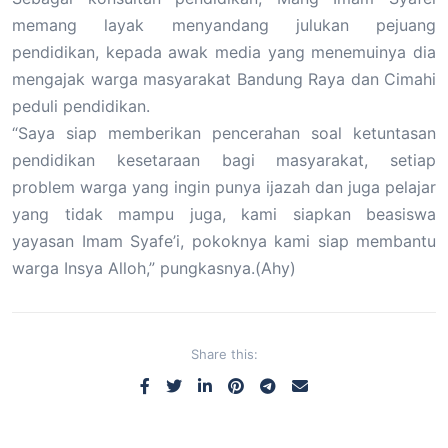
memang layak menyandang julukan pejuang
pendidikan, kepada awak media yang menemuinya dia
mengajak warga masyarakat Bandung Raya dan Cimahi
peduli pendidikan.
“Saya siap memberikan pencerahan soal ketuntasan
pendidikan kesetaraan bagi masyarakat, setiap
problem warga yang ingin punya ijazah dan juga pelajar
yang tidak mampu juga, kami siapkan beasiswa
yayasan Imam Syafe’i, pokoknya kami siap membantu
warga Insya Alloh,” pungkasnya.(Ahy)
Share this: