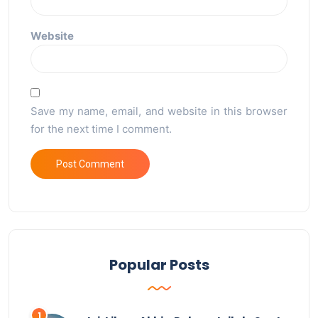
Website
Save my name, email, and website in this browser
for the next time I comment.
Popular Posts