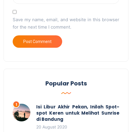
Save my name, email, and website in this browser
for the next time I comment.
Popular Posts
Isi Libur Akhir Pekan, Inilah Spot-
spot Keren untuk Melihat Sunrise
di Bandung
20 August 2020