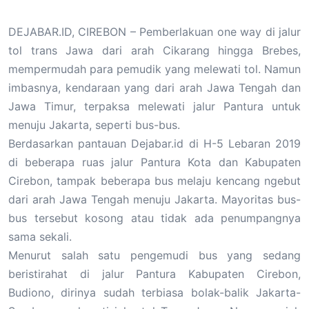
DEJABAR.ID, CIREBON – Pemberlakuan one way di jalur
tol trans Jawa dari arah Cikarang hingga Brebes,
mempermudah para pemudik yang melewati tol. Namun
imbasnya, kendaraan yang dari arah Jawa Tengah dan
Jawa Timur, terpaksa melewati jalur Pantura untuk
menuju Jakarta, seperti bus-bus.
Berdasarkan pantauan Dejabar.id di H-5 Lebaran 2019
di beberapa ruas jalur Pantura Kota dan Kabupaten
Cirebon, tampak beberapa bus melaju kencang ngebut
dari arah Jawa Tengah menuju Jakarta. Mayoritas bus-
bus tersebut kosong atau tidak ada penumpangnya
sama sekali.
Menurut salah satu pengemudi bus yang sedang
beristirahat di jalur Pantura Kabupaten Cirebon,
Budiono, dirinya sudah terbiasa bolak-balik Jakarta-