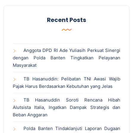
Recent Posts
Anggota DPD RI Ade Yuliasih Perkuat Sinergi
dengan Polda Banten Tingkatkan Pelayanan
Masyarakat
TB Hasanuddin: Pelibatan TNI Awasi Wajib
Pajak Harus Berdasarkan Kebutuhan yang Jelas
TB Hasanuddin Soroti Rencana Hibah
Alutsista Italia, Ingatkan Dampak Strategis dan
Beban Anggaran
Polda Banten Tindaklanjuti Laporan Dugaan