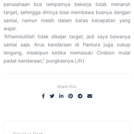
perusahaan bus tempatnya bekerja tidak menaruh
target, sehingga dirinya bisa membawa busnya dengan
santai, namun masih dalam batas kecepatan yang
wajar.
“Alhamdulillah tidak dikejar target, jadi saya bawanya
santai saja. Arus kendaraan di Pantura juga cukup
lengang, meskipun ketika memasuki Cirebon mulai
padat kendaraan,” pungkasnya.(Jfr)
Share this: