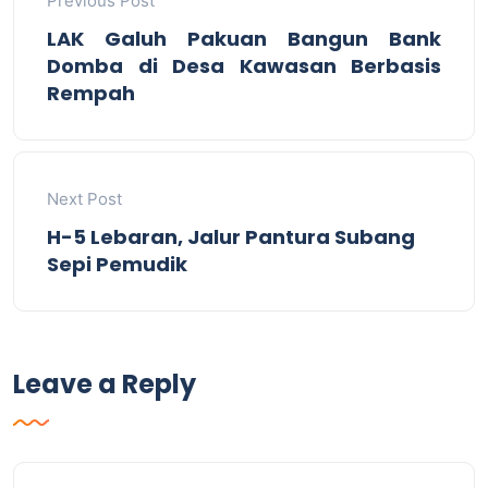
Previous Post
LAK Galuh Pakuan Bangun Bank
Domba di Desa Kawasan Berbasis
Rempah
Next Post
H-5 Lebaran, Jalur Pantura Subang
Sepi Pemudik
Leave a Reply