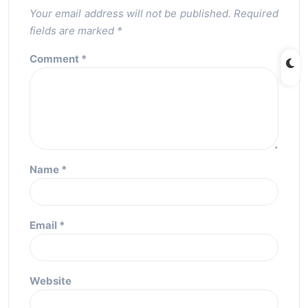
Your email address will not be published.
Required
fields are marked
*
Comment
*
Name
*
Email
*
Website