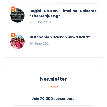
Begini Urutan Timeline Universe
“The Conjuring”
28 June 2019
10 Kesenian Daerah Jawa Barat
10 June 2024
Newsletter
Join 70,000 subscribers!