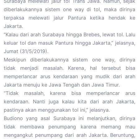
Surabaya melewati jalur tol Trans Jawa. Namun, sejak
diberlakukannya sistem one way di tol, maka dirinya
terpaksa melewati jalur Pantura ketika hendak ke
Jakarta.
“Kalau dari arah Surabaya hingga Brebes, lewat tol. Lalu
keluar tol dan masuk Pantura hingga Jakarta,” jelasnya,
Jumat (31/5/2019).
Meskipun diberlakukannya sistem one way, dirinya
tidak menjadi masalah. Karena, hal tersebut bisa
memperlancar arus kendaraan yang mudik dari arah
Jakarta menuju ke Jawa Tengah dan Jawa Timur.
“Tidak masalah, karena bisa memperlancar arus
kendaraan. Nanti juga kalau kita dari arah Jakarta,
pastinya akan menggunakan tol ini,” jelasnya.
Budiono yang asal Surabaya ini melanjutkan, dirinya
tidak membawa penumpang karena memang mau
mengangkut penumpang dari arah Jakarta. Beruntung,