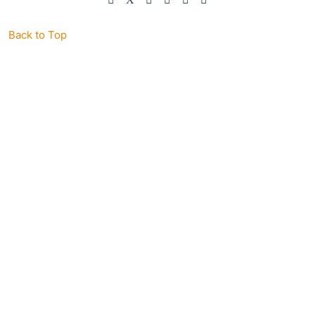
Back to Top