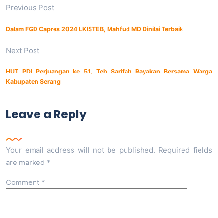
Previous Post
Dalam FGD Capres 2024 LKISTEB, Mahfud MD Dinilai Terbaik
Next Post
HUT PDI Perjuangan ke 51, Teh Sarifah Rayakan Bersama Warga
Kabupaten Serang
Leave a Reply
Your email address will not be published.
Required fields
are marked
*
Comment
*