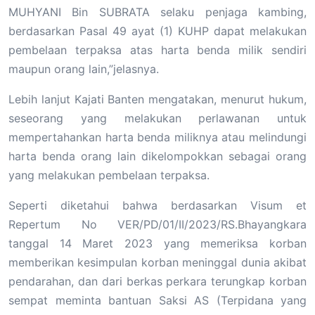
MUHYANI Bin SUBRATA selaku penjaga kambing,
berdasarkan Pasal 49 ayat (1) KUHP dapat melakukan
pembelaan terpaksa atas harta benda milik sendiri
maupun orang lain,”jelasnya.
Lebih lanjut Kajati Banten mengatakan, menurut hukum,
seseorang yang melakukan perlawanan untuk
mempertahankan harta benda miliknya atau melindungi
harta benda orang lain dikelompokkan sebagai orang
yang melakukan pembelaan terpaksa.
Seperti diketahui bahwa berdasarkan Visum et
Repertum No VER/PD/01/II/2023/RS.Bhayangkara
tanggal 14 Maret 2023 yang memeriksa korban
memberikan kesimpulan korban meninggal dunia akibat
pendarahan, dan dari berkas perkara terungkap korban
sempat meminta bantuan Saksi AS (Terpidana yang