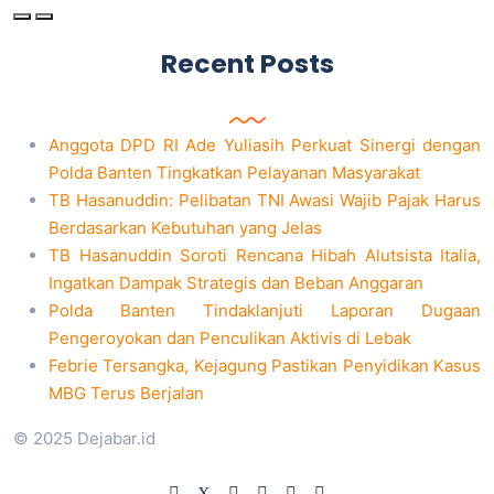
Recent Posts
Anggota DPD RI Ade Yuliasih Perkuat Sinergi dengan
Polda Banten Tingkatkan Pelayanan Masyarakat
TB Hasanuddin: Pelibatan TNI Awasi Wajib Pajak Harus
Berdasarkan Kebutuhan yang Jelas
TB Hasanuddin Soroti Rencana Hibah Alutsista Italia,
Ingatkan Dampak Strategis dan Beban Anggaran
Polda Banten Tindaklanjuti Laporan Dugaan
Pengeroyokan dan Penculikan Aktivis di Lebak
Febrie Tersangka, Kejagung Pastikan Penyidikan Kasus
MBG Terus Berjalan
© 2025 Dejabar.id