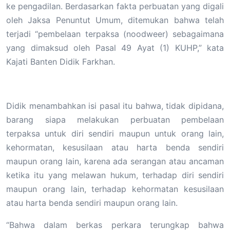
ke pengadilan. Berdasarkan fakta perbuatan yang digali
oleh Jaksa Penuntut Umum, ditemukan bahwa telah
terjadi “pembelaan terpaksa (noodweer) sebagaimana
yang dimaksud oleh Pasal 49 Ayat (1) KUHP,” kata
Kajati Banten Didik Farkhan.
Didik menambahkan isi pasal itu bahwa, tidak dipidana,
barang siapa melakukan perbuatan pembelaan
terpaksa untuk diri sendiri maupun untuk orang lain,
kehormatan, kesusilaan atau harta benda sendiri
maupun orang lain, karena ada serangan atau ancaman
ketika itu yang melawan hukum, terhadap diri sendiri
maupun orang lain, terhadap kehormatan kesusilaan
atau harta benda sendiri maupun orang lain.
“Bahwa dalam berkas perkara terungkap bahwa