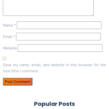
Name
*
Email
*
Website
Save my name, email, and website in this browser for the
next time I comment.
Popular Posts