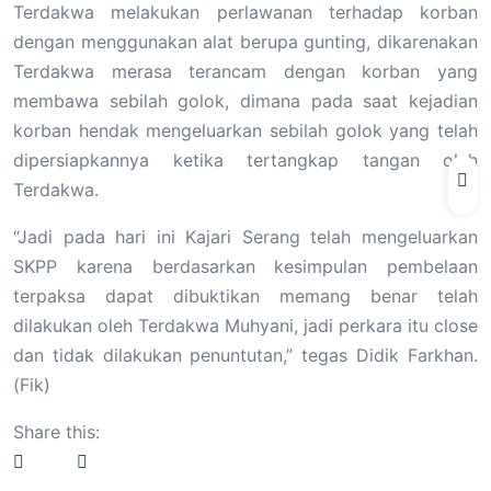
Terdakwa melakukan perlawanan terhadap korban
dengan menggunakan alat berupa gunting, dikarenakan
Terdakwa merasa terancam dengan korban yang
membawa sebilah golok, dimana pada saat kejadian
korban hendak mengeluarkan sebilah golok yang telah
dipersiapkannya ketika tertangkap tangan oleh
Terdakwa.
“Jadi pada hari ini Kajari Serang telah mengeluarkan
SKPP karena berdasarkan kesimpulan pembelaan
terpaksa dapat dibuktikan memang benar telah
dilakukan oleh Terdakwa Muhyani, jadi perkara itu close
dan tidak dilakukan penuntutan,” tegas Didik Farkhan.
(Fik)
Share this: