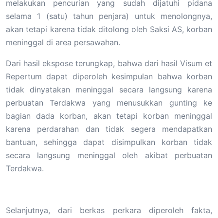
melakukan pencurian yang sudah dijatuhi pidana
selama 1 (satu) tahun penjara) untuk menolongnya,
akan tetapi karena tidak ditolong oleh Saksi AS, korban
meninggal di area persawahan.
Dari hasil ekspose terungkap, bahwa dari hasil Visum et
Repertum dapat diperoleh kesimpulan bahwa korban
tidak dinyatakan meninggal secara langsung karena
perbuatan Terdakwa yang menusukkan gunting ke
bagian dada korban, akan tetapi korban meninggal
karena perdarahan dan tidak segera mendapatkan
bantuan, sehingga dapat disimpulkan korban tidak
secara langsung meninggal oleh akibat perbuatan
Terdakwa.
Selanjutnya, dari berkas perkara diperoleh fakta,