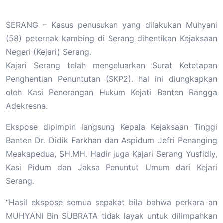
SERANG – Kasus penusukan yang dilakukan Muhyani
(58) peternak kambing di Serang dihentikan Kejaksaan
Negeri (Kejari) Serang.
Kajari Serang telah mengeluarkan Surat Ketetapan
Penghentian Penuntutan (SKP2). hal ini diungkapkan
oleh Kasi Penerangan Hukum Kejati Banten Rangga
Adekresna.
Ekspose dipimpin langsung Kepala Kejaksaan Tinggi
Banten Dr. Didik Farkhan dan Aspidum Jefri Penanging
Meakapedua, SH.MH. Hadir juga Kajari Serang Yusfidly,
Kasi Pidum dan Jaksa Penuntut Umum dari Kejari
Serang.
“Hasil ekspose semua sepakat bila bahwa perkara an
MUHYANI Bin SUBRATA tidak layak untuk dilimpahkan