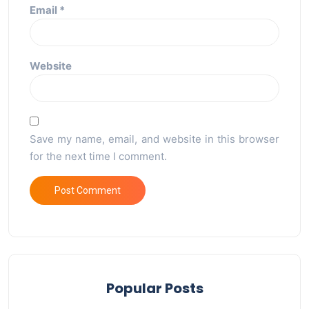
Email
*
Website
Save my name, email, and website in this browser
for the next time I comment.
Popular Posts