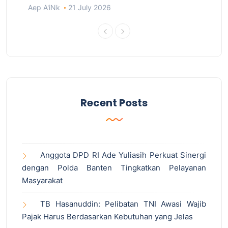
Aep A'iNk
21 July 2026
Recent Posts
Anggota DPD RI Ade Yuliasih Perkuat Sinergi
dengan Polda Banten Tingkatkan Pelayanan
Masyarakat
TB Hasanuddin: Pelibatan TNI Awasi Wajib
Pajak Harus Berdasarkan Kebutuhan yang Jelas