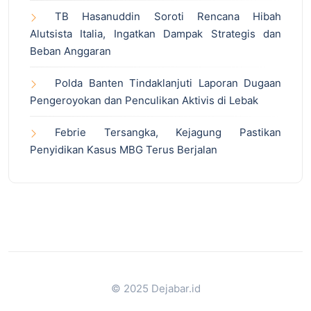
TB Hasanuddin Soroti Rencana Hibah
Alutsista Italia, Ingatkan Dampak Strategis dan
Beban Anggaran
Polda Banten Tindaklanjuti Laporan Dugaan
Pengeroyokan dan Penculikan Aktivis di Lebak
Febrie Tersangka, Kejagung Pastikan
Penyidikan Kasus MBG Terus Berjalan
© 2025 Dejabar.id