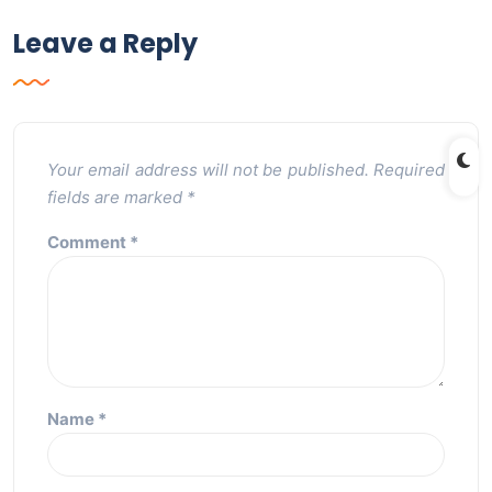
Leave a Reply
Your email address will not be published.
Required
fields are marked
*
Comment
*
Name
*