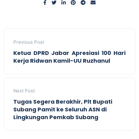
Previous Post
Ketua DPRD Jabar Apresiasi 100 Hari
Kerja Ridwan Kamil-UU Ruzhanul
Next Post
Tugas Segera Berakhir, Plt Bupati
Subang Pamit ke Seluruh ASN di
Lingkungan Pemkab Subang