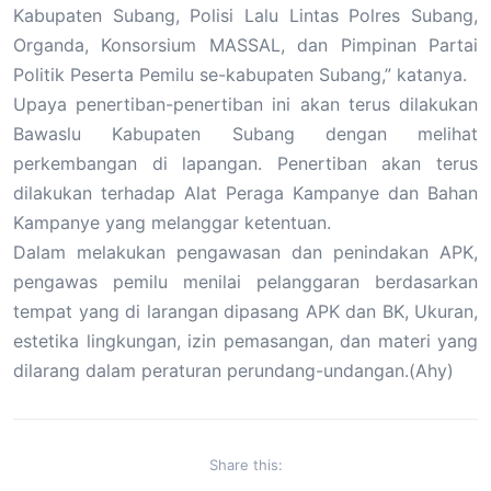
Kabupaten Subang, Polisi Lalu Lintas Polres Subang,
Organda, Konsorsium MASSAL, dan Pimpinan Partai
Politik Peserta Pemilu se-kabupaten Subang,” katanya.
Upaya penertiban-penertiban ini akan terus dilakukan
Bawaslu Kabupaten Subang dengan melihat
perkembangan di lapangan. Penertiban akan terus
dilakukan terhadap Alat Peraga Kampanye dan Bahan
Kampanye yang melanggar ketentuan.
Dalam melakukan pengawasan dan penindakan APK,
pengawas pemilu menilai pelanggaran berdasarkan
tempat yang di larangan dipasang APK dan BK, Ukuran,
estetika lingkungan, izin pemasangan, dan materi yang
dilarang dalam peraturan perundang-undangan.(Ahy)
Share this: