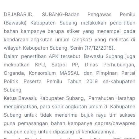
DEJABAR.ID, SUBANG-Badan Pengawas Pemilu
(Bawaslu) Kabupaten Subang melakukan penertiban
bahan kampanye berupa stiker yang menempel pada
kendaraan angkutan umum (angkot) yang melintas di
wilayah Kabupaten Subang, Senin (17/12/2018).
Dalam penertiban APK tersebut, Bawaslu Subang juga
melibatkan KPU, Satpol PP, Dinas Perhubungan,
Organda, Konsorsium MASSAL dan Pimpinan Partai
Politik Peserta Pemilu Tahun 2019 se-kabupaten
Subang.
Ketua Bawaslu Kabupaten Subang, Parrahutan Harahap
mengingatkan, para sopir angkutan umum di Kabupaten
Subang untuk tidak menerima bujuk rayu tim sukses
guna pemasangan bahan kampanye capres/cawapres
maupun caleg untuk dipasang di kendaraannya.