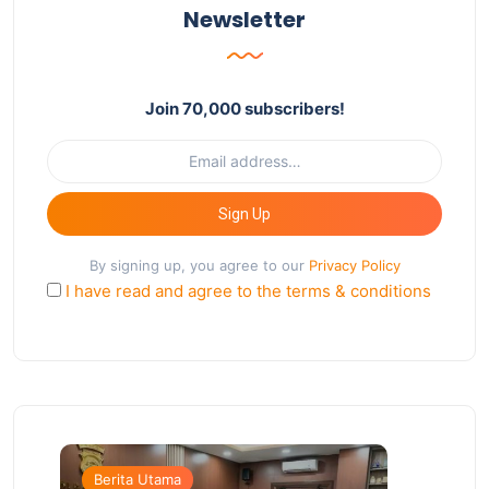
Newsletter
Join 70,000 subscribers!
Sign Up
By signing up, you agree to our
Privacy Policy
I have read and agree to the terms & conditions
Berita Utama