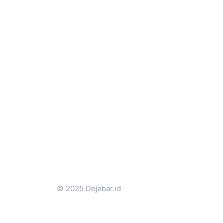
© 2025 Dejabar.id