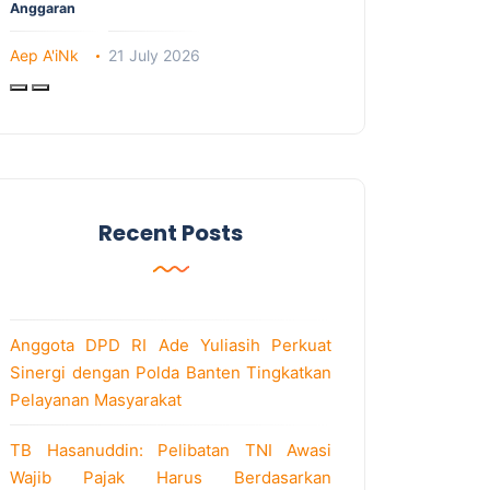
Anggaran
Aep A'iNk
21 July 2026
Recent Posts
Anggota DPD RI Ade Yuliasih Perkuat
Sinergi dengan Polda Banten Tingkatkan
Pelayanan Masyarakat
TB Hasanuddin: Pelibatan TNI Awasi
Wajib Pajak Harus Berdasarkan