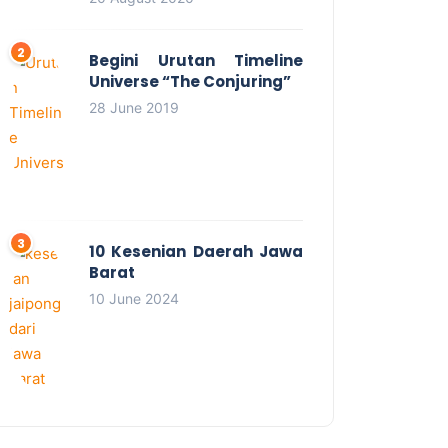
Begini Urutan Timeline
Universe “The Conjuring”
28 June 2019
10 Kesenian Daerah Jawa
Barat
10 June 2024