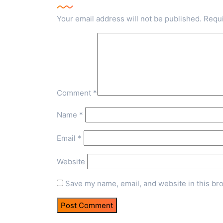
Your email address will not be published.
Requi
Comment
*
Name
*
Email
*
Website
Save my name, email, and website in this br