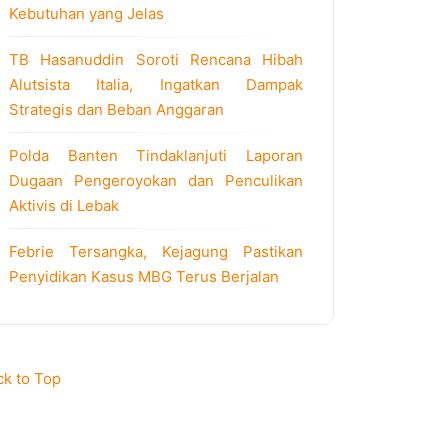
Kebutuhan yang Jelas
TB Hasanuddin Soroti Rencana Hibah
Alutsista Italia, Ingatkan Dampak
Strategis dan Beban Anggaran
Polda Banten Tindaklanjuti Laporan
Dugaan Pengeroyokan dan Penculikan
Aktivis di Lebak
Febrie Tersangka, Kejagung Pastikan
Penyidikan Kasus MBG Terus Berjalan
ck to Top