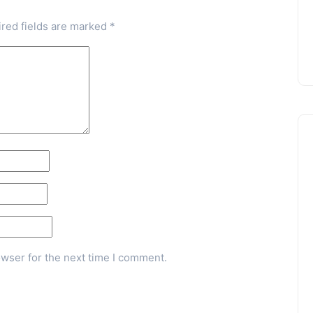
red fields are marked
*
owser for the next time I comment.