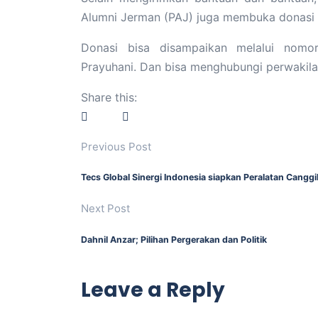
Alumni Jerman (PAJ) juga membuka donasi 
Donasi bisa disampaikan melalui nomo
Prayuhani. Dan bisa menghubungi perwakila
Share this:
Previous Post
Tecs Global Sinergi Indonesia siapkan Peralatan Can
Next Post
Dahnil Anzar; Pilihan Pergerakan dan Politik
Leave a Reply