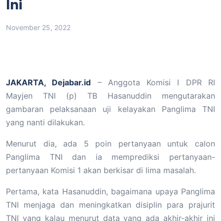
Ini
November 25, 2022
JAKARTA, Dejabar.id
– Anggota Komisi I DPR RI
Mayjen TNI (p) TB Hasanuddin mengutarakan
gambaran pelaksanaan uji kelayakan Panglima TNI
yang nanti dilakukan.
Menurut dia, ada 5 poin pertanyaan untuk calon
Panglima TNI dan ia memprediksi pertanyaan-
pertanyaan Komisi 1 akan berkisar di lima masalah.
Pertama, kata Hasanuddin, bagaimana upaya Panglima
TNI menjaga dan meningkatkan disiplin para prajurit
TNI yang kalau menurut data yang ada akhir-akhir ini