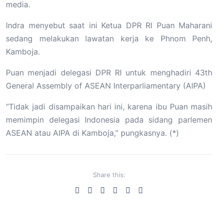
media.
Indra menyebut saat ini Ketua DPR RI Puan Maharani
sedang melakukan lawatan kerja ke Phnom Penh,
Kamboja.
Puan menjadi delegasi DPR RI untuk menghadiri 43th
General Assembly of ASEAN Interparliamentary (AIPA)
“Tidak jadi disampaikan hari ini, karena ibu Puan masih
memimpin delegasi Indonesia pada sidang parlemen
ASEAN atau AIPA di Kamboja,” pungkasnya. (*)
Share this: