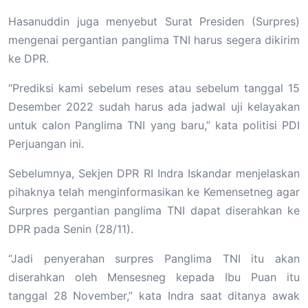
Hasanuddin juga menyebut Surat Presiden (Surpres)
mengenai pergantian panglima TNI harus segera dikirim
ke DPR.
“Prediksi kami sebelum reses atau sebelum tanggal 15
Desember 2022 sudah harus ada jadwal uji kelayakan
untuk calon Panglima TNI yang baru,” kata politisi PDI
Perjuangan ini.
Sebelumnya, Sekjen DPR RI Indra Iskandar menjelaskan
pihaknya telah menginformasikan ke Kemensetneg agar
Surpres pergantian panglima TNI dapat diserahkan ke
DPR pada Senin (28/11).
“Jadi penyerahan surpres Panglima TNI itu akan
diserahkan oleh Mensesneg kepada Ibu Puan itu
tanggal 28 November,” kata Indra saat ditanya awak