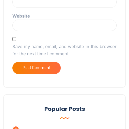
Website
Save my name, email, and website in this browser
for the next time I comment.
Popular Posts