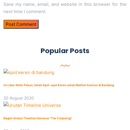
Save my name, email, and website in this browser for the
next time I comment.
Popular Posts
Isi Libur Akhir Pekan, Inilah Spot-spot Keren untuk Melihat Sunrise di Bandung
20 August 2020
Begini Urutan Timeline Universe “The Conjuring”