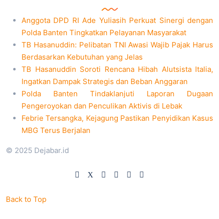
Anggota DPD RI Ade Yuliasih Perkuat Sinergi dengan
Polda Banten Tingkatkan Pelayanan Masyarakat
TB Hasanuddin: Pelibatan TNI Awasi Wajib Pajak Harus
Berdasarkan Kebutuhan yang Jelas
TB Hasanuddin Soroti Rencana Hibah Alutsista Italia,
Ingatkan Dampak Strategis dan Beban Anggaran
Polda Banten Tindaklanjuti Laporan Dugaan
Pengeroyokan dan Penculikan Aktivis di Lebak
Febrie Tersangka, Kejagung Pastikan Penyidikan Kasus
MBG Terus Berjalan
© 2025 Dejabar.id
Back to Top