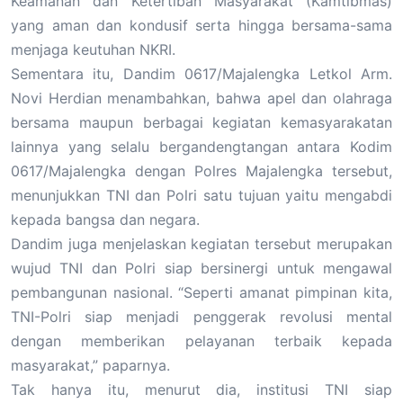
Keamanan dan Ketertiban Masyarakat (Kamtibmas)
yang aman dan kondusif serta hingga bersama-sama
menjaga keutuhan NKRI.
Sementara itu, Dandim 0617/Majalengka Letkol Arm.
Novi Herdian menambahkan, bahwa apel dan olahraga
bersama maupun berbagai kegiatan kemasyarakatan
lainnya yang selalu bergandengtangan antara Kodim
0617/Majalengka dengan Polres Majalengka tersebut,
menunjukkan TNI dan Polri satu tujuan yaitu mengabdi
kepada bangsa dan negara.
Dandim juga menjelaskan kegiatan tersebut merupakan
wujud TNI dan Polri siap bersinergi untuk mengawal
pembangunan nasional. “Seperti amanat pimpinan kita,
TNI-Polri siap menjadi penggerak revolusi mental
dengan memberikan pelayanan terbaik kepada
masyarakat,” paparnya.
Tak hanya itu, menurut dia, institusi TNI siap