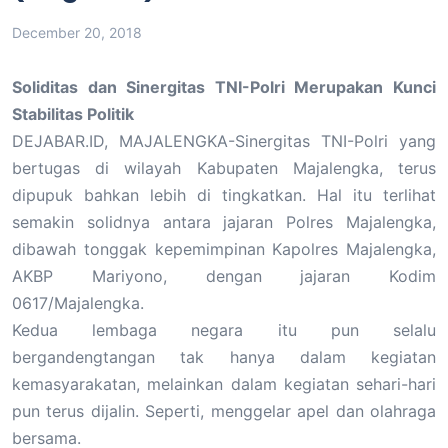
December 20, 2018
Soliditas dan Sinergitas TNI-Polri Merupakan Kunci
Stabilitas Politik
DEJABAR.ID, MAJALENGKA-Sinergitas TNI-Polri yang
bertugas di wilayah Kabupaten Majalengka, terus
dipupuk bahkan lebih di tingkatkan. Hal itu terlihat
semakin solidnya antara jajaran Polres Majalengka,
dibawah tonggak kepemimpinan Kapolres Majalengka,
AKBP Mariyono, dengan jajaran Kodim
0617/Majalengka.
Kedua lembaga negara itu pun selalu
bergandengtangan tak hanya dalam kegiatan
kemasyarakatan, melainkan dalam kegiatan sehari-hari
pun terus dijalin. Seperti, menggelar apel dan olahraga
bersama.