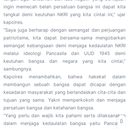
ingin memecah belah persatuan bangsa ini dapat kita
tangkal demi keutuhan NKRI yang kita cintai ini,” ujar
kapolres.
“Saya juga berharap dengan semangat dan perjuangan
patriotisme, kita dapat bersama-sama mengobarkan
semangat kebangsaan demi menjaga kedaulatan NKRI
melalui ideologi Pancasila dan UUD 1945 demi
keutuhan bangsa dan negara yang kita cintai,”
sambungnya.
Kapolres menambahkan, bahwa hakekat dalam
membangun sebuah bangsa dapat dicapai dengan
kesadaran masyarakat yang berlandaskan cita-cita dan
tujuan yang sama. Yakni memperkokoh dan menjaga
persatuan bangsa dan ketahanan bangsa.
“Yang perlu dan wajib kita pahami serta dilaksanakan
dalam menjaga kedaulatan bangsa yaitu Pancasila,