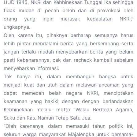
UUD 1945, NKRI dan Kebhinekaan Tunggal Ika sehingga
tidak mudah di pecah belah dan di provokasi oleh
orang yang ingin merusak kedaulatan NKRI,”
ungkapnya.
Oleh karena itu, pihaknya berharap semuanya harus
lebih pintar mendalami berita yang berkembang serta
jangan terlalu mudah menyebarkan berita yang belum
pasti kebenarannya, cek dan recheck kembali sebelum
menyebarkan informasi.
Tak hanya itu, dalam membangun bangsa untuk
menjadi kuat dan utuh dalam melawan ancaman yang
dapat memecah belah negara NKRI, menciptakan
keamanan yang hakiki dengan dengan berlandaskan
Kebhinekaan melalui motto “Walau Berbeda Agama,
Suku dan Ras. Namun Tetap Satu Jua.
“Oleh karenanya, dalam memasuki tahun politik ini,
seluruh warga masyarakat Majalengka untuk bersama-