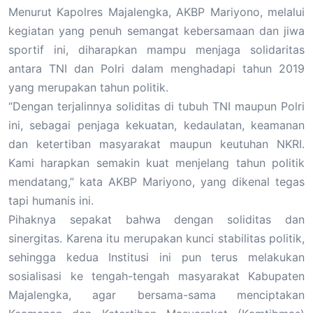
Menurut Kapolres Majalengka, AKBP Mariyono, melalui
kegiatan yang penuh semangat kebersamaan dan jiwa
sportif ini, diharapkan mampu menjaga solidaritas
antara TNI dan Polri dalam menghadapi tahun 2019
yang merupakan tahun politik.
“Dengan terjalinnya soliditas di tubuh TNI maupun Polri
ini, sebagai penjaga kekuatan, kedaulatan, keamanan
dan ketertiban masyarakat maupun keutuhan NKRI.
Kami harapkan semakin kuat menjelang tahun politik
mendatang,” kata AKBP Mariyono, yang dikenal tegas
tapi humanis ini.
Pihaknya sepakat bahwa dengan soliditas dan
sinergitas. Karena itu merupakan kunci stabilitas politik,
sehingga kedua Institusi ini pun terus melakukan
sosialisasi ke tengah-tengah masyarakat Kabupaten
Majalengka, agar bersama-sama menciptakan