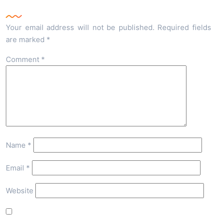
Your email address will not be published.
Required fields
are marked
*
Comment
*
Name
*
Email
*
Website