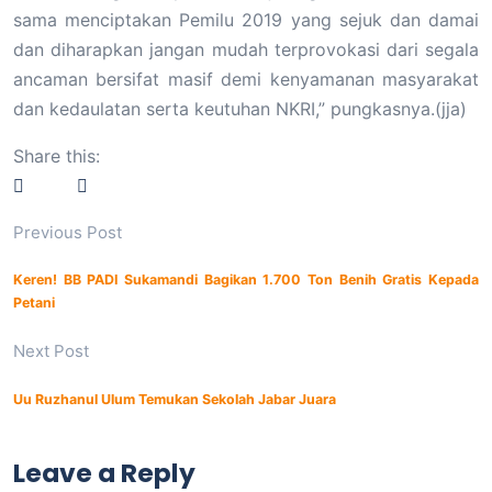
sama menciptakan Pemilu 2019 yang sejuk dan damai
dan diharapkan jangan mudah terprovokasi dari segala
ancaman bersifat masif demi kenyamanan masyarakat
dan kedaulatan serta keutuhan NKRI,” pungkasnya.(jja)
Share this:
Previous Post
Keren! BB PADI Sukamandi Bagikan 1.700 Ton Benih Gratis Kepada
Petani
Next Post
Uu Ruzhanul Ulum Temukan Sekolah Jabar Juara
Leave a Reply