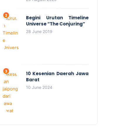
Begini Urutan Timeline
Universe “The Conjuring”
28 June 2019
10 Kesenian Daerah Jawa
Barat
10 June 2024