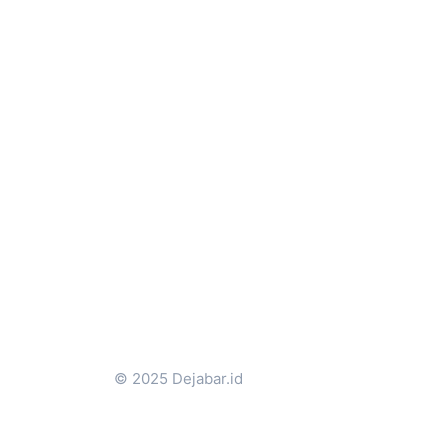
© 2025 Dejabar.id