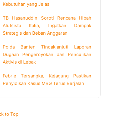
Kebutuhan yang Jelas
TB Hasanuddin Soroti Rencana Hibah
Alutsista Italia, Ingatkan Dampak
Strategis dan Beban Anggaran
Polda Banten Tindaklanjuti Laporan
Dugaan Pengeroyokan dan Penculikan
Aktivis di Lebak
Febrie Tersangka, Kejagung Pastikan
Penyidikan Kasus MBG Terus Berjalan
ck to Top