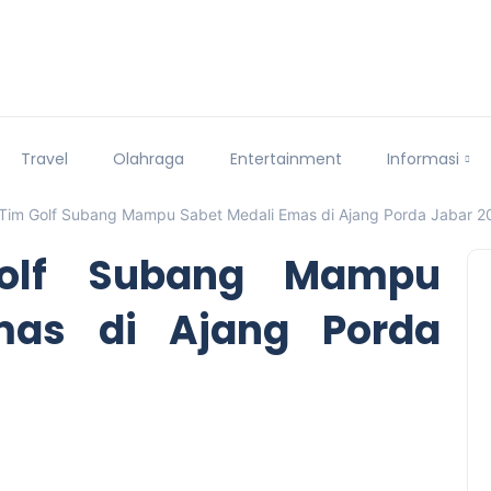
Travel
Olahraga
Entertainment
Informasi
 Tim Golf Subang Mampu Sabet Medali Emas di Ajang Porda Jabar 2
Golf Subang Mampu
mas di Ajang Porda