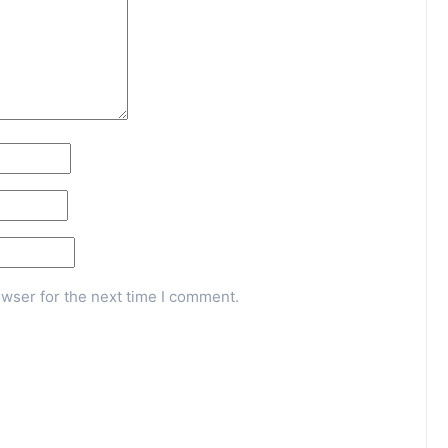
owser for the next time I comment.