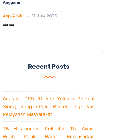
Anggaran
Aep A'iNk
21 July 2026
Recent Posts
Anggota DPD RI Ade Yuliasih Perkuat
Sinergi dengan Polda Banten Tingkatkan
Pelayanan Masyarakat
TB Hasanuddin: Pelibatan TNI Awasi
Wajib Pajak Harus Berdasarkan