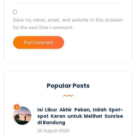
Save my name, email, and website in this browser
for the next time I comment.
Popular Posts
Isi Libur Akhir Pekan, Inilah Spot-
spot Keren untuk Melihat Sunrise
di Bandung
20 August 2020