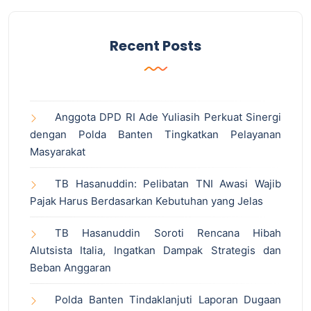
Recent Posts
Anggota DPD RI Ade Yuliasih Perkuat Sinergi
dengan Polda Banten Tingkatkan Pelayanan
Masyarakat
TB Hasanuddin: Pelibatan TNI Awasi Wajib
Pajak Harus Berdasarkan Kebutuhan yang Jelas
TB Hasanuddin Soroti Rencana Hibah
Alutsista Italia, Ingatkan Dampak Strategis dan
Beban Anggaran
Polda Banten Tindaklanjuti Laporan Dugaan