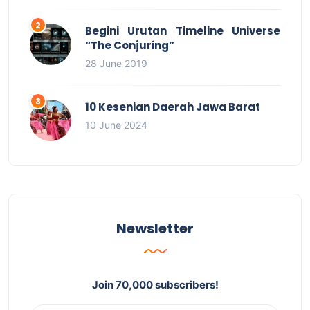
Begini Urutan Timeline Universe
“The Conjuring”
28 June 2019
10 Kesenian Daerah Jawa Barat
10 June 2024
Newsletter
Join 70,000 subscribers!