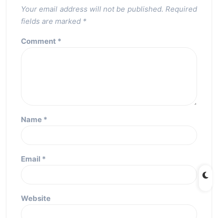
Your email address will not be published.
Required
fields are marked
*
Comment
*
Name
*
Email
*
Website