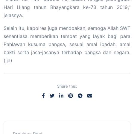
Hari Ulang tahun Bhayangkara ke-73 tahun 2019,”
jelasnya.
Selain itu, kapolres juga mendoakan, semoga Allah SWT
senantiasa memberikan tempat yang layak bagi para
Pahlawan kusuma bangsa, sesuai amal ibadah, amal
bakti serta jasa-jasanya terhadap bangsa dan negara.
(jja)
Share this:
Previous Post