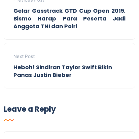
Gelar Gasstrack GTD Cup Open 2019,
Bismo Harap Para Peserta Jadi
Anggota TNI dan Polri
Next Post
Heboh! Sindiran Taylor Swift Bikin
Panas Justin Bieber
Leave a Reply