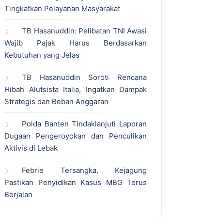
Tingkatkan Pelayanan Masyarakat
TB Hasanuddin: Pelibatan TNI Awasi
Wajib Pajak Harus Berdasarkan
Kebutuhan yang Jelas
TB Hasanuddin Soroti Rencana
Hibah Alutsista Italia, Ingatkan Dampak
Strategis dan Beban Anggaran
Polda Banten Tindaklanjuti Laporan
Dugaan Pengeroyokan dan Penculikan
Aktivis di Lebak
Febrie Tersangka, Kejagung
Pastikan Penyidikan Kasus MBG Terus
Berjalan