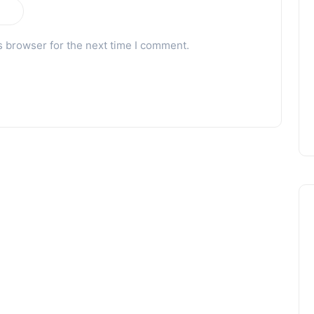
s browser for the next time I comment.