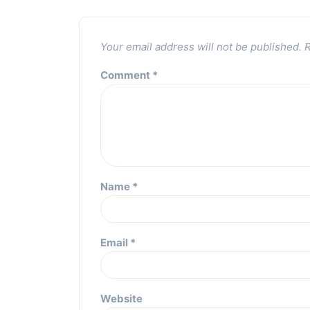
Your email address will not be published.
R
Comment
*
Name
*
Email
*
Website