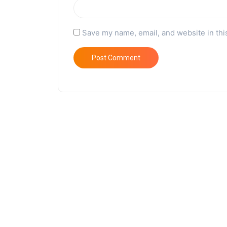
Save my name, email, and website in thi