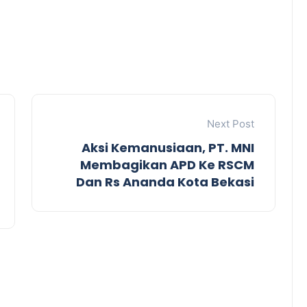
Next Post
Aksi Kemanusiaan, PT. MNI
Membagikan APD Ke RSCM
Dan Rs Ananda Kota Bekasi