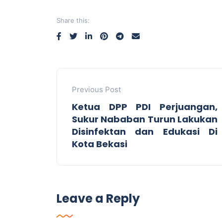
Share this:
Previous Post
Ketua DPP PDI Perjuangan,
Sukur Nababan Turun Lakukan
Disinfektan dan Edukasi Di
Kota Bekasi
Leave a Reply