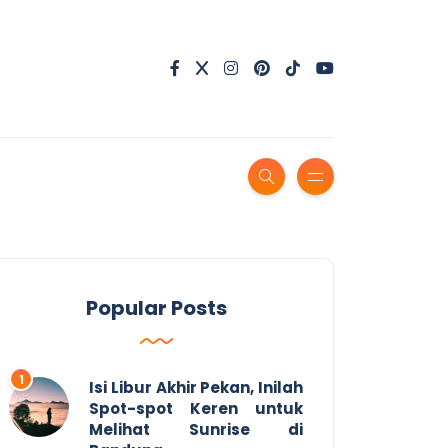
Popular Posts
Isi Libur Akhir Pekan, Inilah
Spot-spot Keren untuk
Melihat Sunrise di