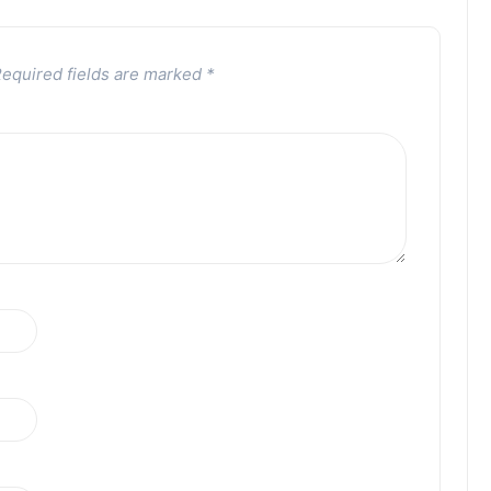
equired fields are marked
*