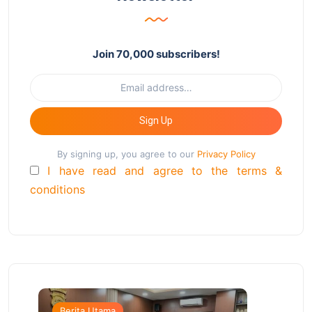
Join 70,000 subscribers!
Sign Up
By signing up, you agree to our
Privacy Policy
I have read and agree to the terms &
conditions
Berita Utama