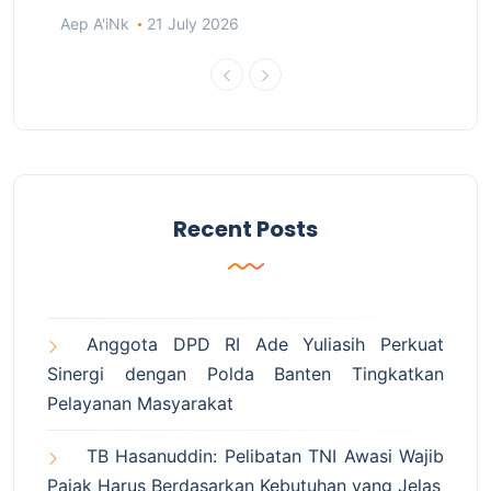
Aep A'iNk
21 July 2026
Recent Posts
Anggota DPD RI Ade Yuliasih Perkuat
Sinergi dengan Polda Banten Tingkatkan
Pelayanan Masyarakat
TB Hasanuddin: Pelibatan TNI Awasi Wajib
Pajak Harus Berdasarkan Kebutuhan yang Jelas