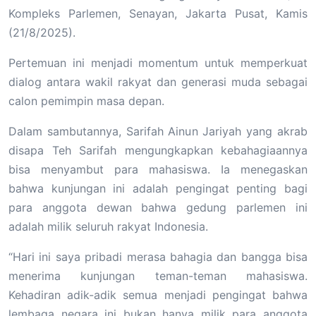
Kompleks Parlemen, Senayan, Jakarta Pusat, Kamis
(21/8/2025).
Pertemuan ini menjadi momentum untuk memperkuat
dialog antara wakil rakyat dan generasi muda sebagai
calon pemimpin masa depan.
Dalam sambutannya, Sarifah Ainun Jariyah yang akrab
disapa Teh Sarifah mengungkapkan kebahagiaannya
bisa menyambut para mahasiswa. Ia menegaskan
bahwa kunjungan ini adalah pengingat penting bagi
para anggota dewan bahwa gedung parlemen ini
adalah milik seluruh rakyat Indonesia.
“Hari ini saya pribadi merasa bahagia dan bangga bisa
menerima kunjungan teman-teman mahasiswa.
Kehadiran adik-adik semua menjadi pengingat bahwa
lembaga negara ini bukan hanya milik para anggota