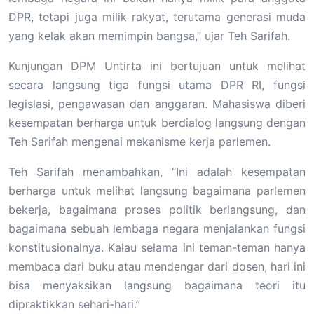
DPR, tetapi juga milik rakyat, terutama generasi muda
yang kelak akan memimpin bangsa,” ujar Teh Sarifah.
Kunjungan DPM Untirta ini bertujuan untuk melihat
secara langsung tiga fungsi utama DPR RI, fungsi
legislasi, pengawasan dan anggaran. Mahasiswa diberi
kesempatan berharga untuk berdialog langsung dengan
Teh Sarifah mengenai mekanisme kerja parlemen.
Teh Sarifah menambahkan, “Ini adalah kesempatan
berharga untuk melihat langsung bagaimana parlemen
bekerja, bagaimana proses politik berlangsung, dan
bagaimana sebuah lembaga negara menjalankan fungsi
konstitusionalnya. Kalau selama ini teman-teman hanya
membaca dari buku atau mendengar dari dosen, hari ini
bisa menyaksikan langsung bagaimana teori itu
dipraktikkan sehari-hari.”