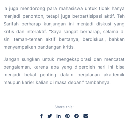
Ia juga mendorong para mahasiswa untuk tidak hanya
menjadi penonton, tetapi juga berpartisipasi aktif. Teh
Sarifah berharap kunjungan ini menjadi diskusi yang
kritis dan interaktif. “Saya sangat berharap, selama di
sini teman-teman aktif bertanya, berdiskusi, bahkan
menyampaikan pandangan kritis.
Jangan sungkan untuk mengeksplorasi dan mencatat
pengalaman, karena apa yang diperoleh hari ini bisa
menjadi bekal penting dalam perjalanan akademik
maupun karier kalian di masa depan,” tambahnya.
Share this: