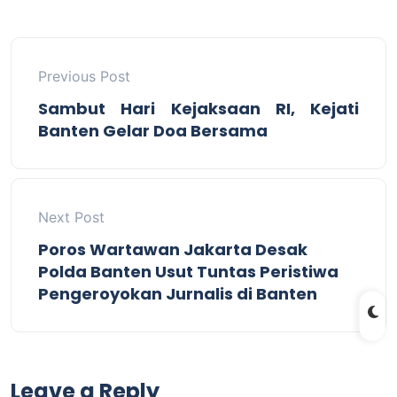
Previous Post
Sambut Hari Kejaksaan RI, Kejati
Banten Gelar Doa Bersama
Next Post
Poros Wartawan Jakarta Desak
Polda Banten Usut Tuntas Peristiwa
Pengeroyokan Jurnalis di Banten
Leave a Reply