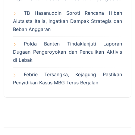
TB Hasanuddin Soroti Rencana Hibah
Alutsista Italia, Ingatkan Dampak Strategis dan
Beban Anggaran
Polda Banten Tindaklanjuti Laporan
Dugaan Pengeroyokan dan Penculikan Aktivis
di Lebak
Febrie Tersangka, Kejagung Pastikan
Penyidikan Kasus MBG Terus Berjalan