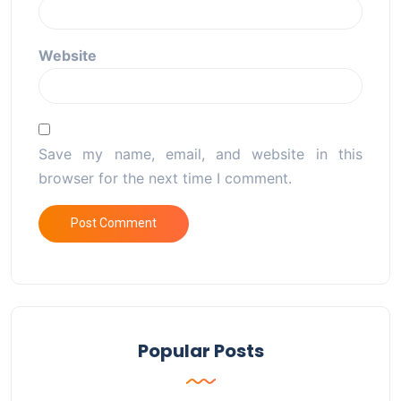
Website
Save my name, email, and website in this
browser for the next time I comment.
Popular Posts