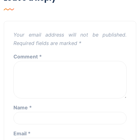
Your email address will not be published.
Required fields are marked
*
Comment
*
Name
*
Email
*