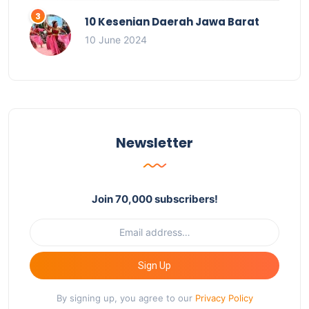
10 Kesenian Daerah Jawa Barat
10 June 2024
Newsletter
Join 70,000 subscribers!
Sign Up
By signing up, you agree to our
Privacy Policy