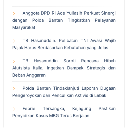
Anggota DPD RI Ade Yuliasih Perkuat Sinergi
dengan Polda Banten Tingkatkan Pelayanan
Masyarakat
TB Hasanuddin: Pelibatan TNI Awasi Wajib
Pajak Harus Berdasarkan Kebutuhan yang Jelas
TB Hasanuddin Soroti Rencana Hibah
Alutsista Italia, Ingatkan Dampak Strategis dan
Beban Anggaran
Polda Banten Tindaklanjuti Laporan Dugaan
Pengeroyokan dan Penculikan Aktivis di Lebak
Febrie Tersangka, Kejagung Pastikan
Penyidikan Kasus MBG Terus Berjalan