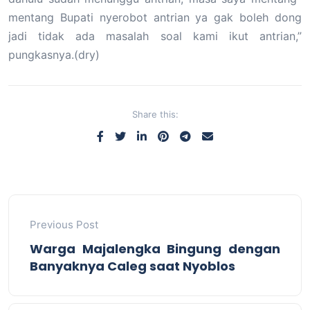
mentang Bupati nyerobot antrian ya gak boleh dong
jadi tidak ada masalah soal kami ikut antrian,”
pungkasnya.(dry)
Share this:
Previous Post
Warga Majalengka Bingung dengan
Banyaknya Caleg saat Nyoblos