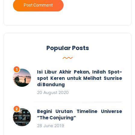
Popular Posts
Isi Libur Akhir Pekan, Inilah Spot-
spot Keren untuk Melihat Sunrise
di Bandung
20 August 2020
Begini Urutan Timeline Universe
“The Conjuring”
28 June 2019