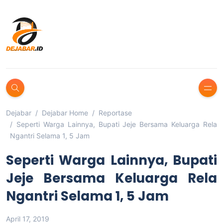
Dejabar
Dejabar Home
Reportase
Seperti Warga Lainnya, Bupati Jeje Bersama Keluarga Rela
Ngantri Selama 1, 5 Jam
Seperti Warga Lainnya, Bupati
Jeje Bersama Keluarga Rela
Ngantri Selama 1, 5 Jam
April 17, 2019