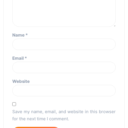
Name
*
Email
*
Website
Save my name, email, and website in this browser
for the next time I comment.