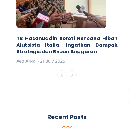
TB Hasanuddin Soroti Rencana Hibah
Alutsista Italia, Ingatkan Dampak
Strategis dan Beban Anggaran
Aep A'iNk
21 July 2026
Recent Posts