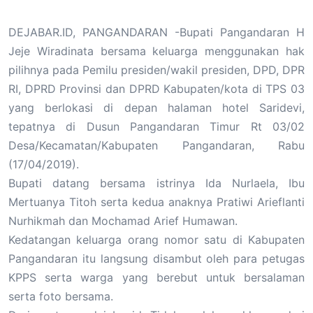
DEJABAR.ID, PANGANDARAN -Bupati Pangandaran H
Jeje Wiradinata bersama keluarga menggunakan hak
pilihnya pada Pemilu presiden/wakil presiden, DPD, DPR
RI, DPRD Provinsi dan DPRD Kabupaten/kota di TPS 03
yang berlokasi di depan halaman hotel Saridevi,
tepatnya di Dusun Pangandaran Timur Rt 03/02
Desa/Kecamatan/Kabupaten Pangandaran, Rabu
(17/04/2019).
Bupati datang bersama istrinya Ida Nurlaela, Ibu
Mertuanya Titoh serta kedua anaknya Pratiwi Arieflanti
Nurhikmah dan Mochamad Arief Humawan.
Kedatangan keluarga orang nomor satu di Kabupaten
Pangandaran itu langsung disambut oleh para petugas
KPPS serta warga yang berebut untuk bersalaman
serta foto bersama.