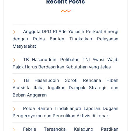
Recent Posts
Anggota DPD RI Ade Yuliasih Perkuat Sinergi
dengan Polda Banten Tingkatkan Pelayanan
Masyarakat
TB Hasanuddin: Pelibatan TNI Awasi Wajib
Pajak Harus Berdasarkan Kebutuhan yang Jelas
TB Hasanuddin Soroti Rencana Hibah
Alutsista Italia, Ingatkan Dampak Strategis dan
Beban Anggaran
Polda Banten Tindaklanjuti Laporan Dugaan
Pengeroyokan dan Penculikan Aktivis di Lebak
Febrie Tersangka, Kejagung Pastikan