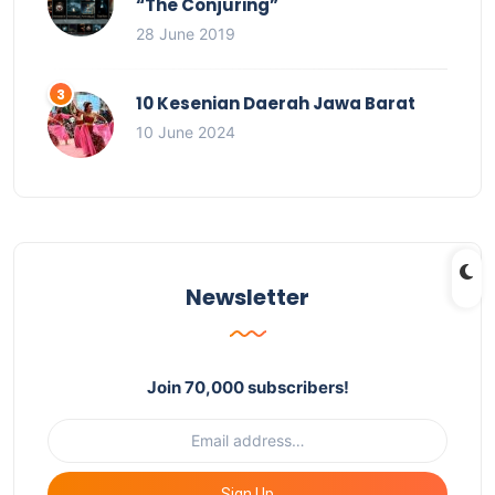
“The Conjuring”
28 June 2019
10 Kesenian Daerah Jawa Barat
10 June 2024
Newsletter
Join 70,000 subscribers!
Sign Up