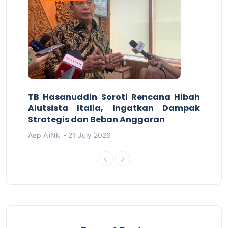
TB Hasanuddin Soroti Rencana Hibah
Alutsista Italia, Ingatkan Dampak
Strategis dan Beban Anggaran
Aep A'iNk
21 July 2026