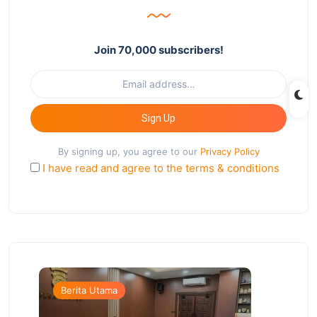
Join 70,000 subscribers!
Sign Up
By signing up, you agree to our
Privacy Policy
I have read and agree to the terms & conditions
Berita Utama