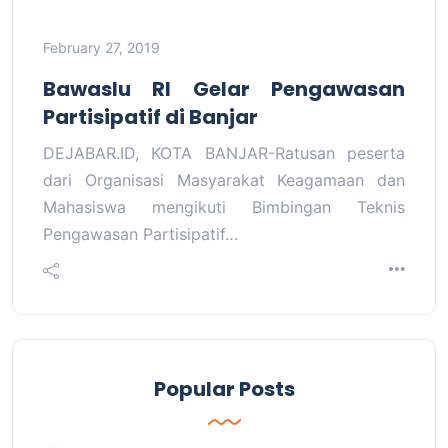
February 27, 2019
Bawaslu RI Gelar Pengawasan
Partisipatif di Banjar
DEJABAR.ID, KOTA BANJAR-Ratusan peserta
dari Organisasi Masyarakat Keagamaan dan
Mahasiswa mengikuti Bimbingan Teknis
Pengawasan Partisipatif…
Popular Posts