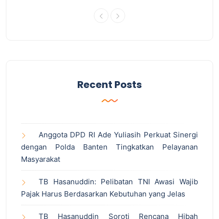
Recent Posts
Anggota DPD RI Ade Yuliasih Perkuat Sinergi
dengan Polda Banten Tingkatkan Pelayanan
Masyarakat
TB Hasanuddin: Pelibatan TNI Awasi Wajib
Pajak Harus Berdasarkan Kebutuhan yang Jelas
TB Hasanuddin Soroti Rencana Hibah