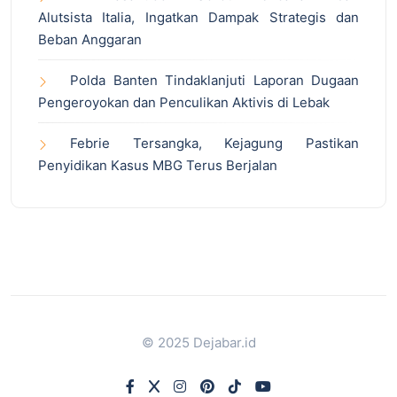
Alutsista Italia, Ingatkan Dampak Strategis dan
Beban Anggaran
Polda Banten Tindaklanjuti Laporan Dugaan
Pengeroyokan dan Penculikan Aktivis di Lebak
Febrie Tersangka, Kejagung Pastikan
Penyidikan Kasus MBG Terus Berjalan
© 2025 Dejabar.id